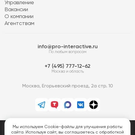
Управление
Вакансии
О компании
Агентствам
info@pro-interactive.ru
По любым вопросам
7 (495) 777-12-62
Москва и область
Москва, Егорьевский проезд, 2а стр. 10
Мы используем Cookie-файлы для улучшения работы
PRO-Интерактив © 2013-2026.
сайта. Используя сайт, вы соглашаетесь с обработкой