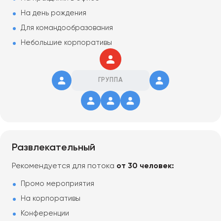
На день рождения
Для командообразования
Небольшие корпоративы
ГРУППА
Развлекательный
Рекомендуется для потока
от 30 человек:
Промо мероприятия
На корпоративы
Конференции