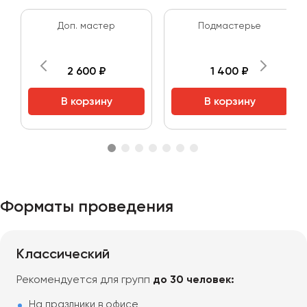
Доп. мастер
Подмастерье
2 600 ₽
1 400 ₽
В корзину
В корзину
Форматы проведения
Классический
Рекомендуется для групп
до 30 человек:
На праздники в офисе