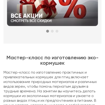
Мастер-класс по изготовлению эко-
кормушек
Мастер-класс по изготовлению практичных и
привлекательных кормушек для птиц включает
использование природных материалов и различных
видов зерен, чтобы помочь пернатым друзьям в
трудные времена. На занятии вы научитесь делать
кормушки из экологичных материалов и узнаете о
разных видах птиц и их предпочтениях в питании. В