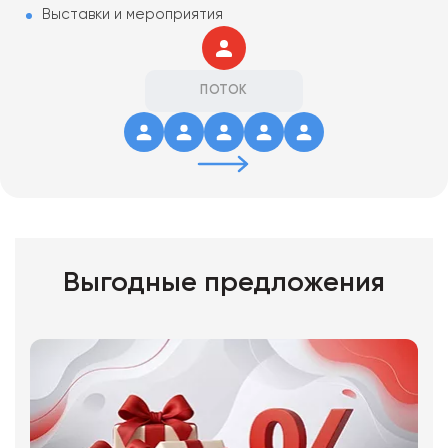
Выставки и мероприятия
ПОТОК
Выгодные предложения