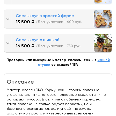
Смесь круп в простой форме
13 500 ₽
/Доп. участник - 600 руб.
Смесь круп с шишкой
16 500 ₽
/Доп. участник - 750 руб.
Проводим как выездные мастер-классы, так и в
нашей
студии
со скидкой 15%
Описание
Мастер-класс «ЭКО-Кормушка» — творим полезные
угощения для птиц, которые полностью съедаются и не
оставляют мусора. В отличие от обычных кормушек,
такая поделка не только радует пернатых, но и
безопасно разлагается, если упадёт на землю.
Экологично, просто и интересно для всей семьи!