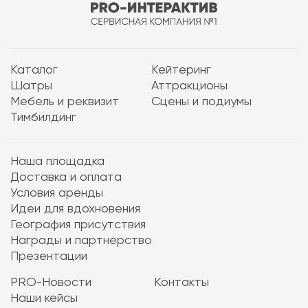
Каталог
Кейтеринг
Шатры
Аттракционы
Мебель и реквизит
Сцены и подиумы
Тимбилдинг
Наша площадка
Доставка и оплата
Условия аренды
Идеи для вдохновения
География присутствия
Награды и партнерство
Презентации
PRO-Новости
Контакты
Наши кейсы