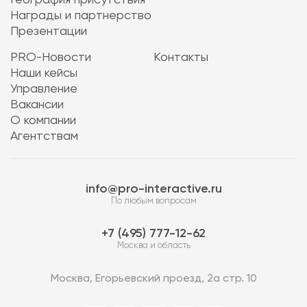
География присутствия
Награды и партнерство
Презентации
PRO-Новости
Контакты
Наши кейсы
Управление
Вакансии
О компании
Агентствам
info@pro-interactive.ru
По любым вопросам
7 (495) 777-12-62
Москва и область
Москва, Егорьевский проезд, 2а стр. 10