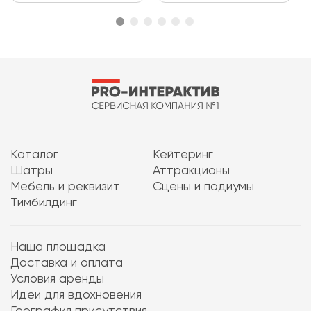
Каталог
Кейтеринг
Шатры
Аттракционы
Мебель и реквизит
Сцены и подиумы
Тимбилдинг
Наша площадка
Доставка и оплата
Условия аренды
Идеи для вдохновения