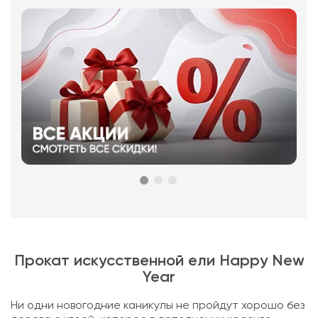
Прокат искусственной ели Happy New
Year
Ни одни новогодние каникулы не пройдут хорошо без