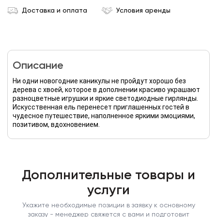
Доставка и оплата
Условия аренды
Описание
Ни одни новогодние каникулы не пройдут хорошо без
дерева с хвоей, которое в дополнении красиво украшают
разноцветные игрушки и яркие светодиодные гирлянды.
Искусственная ель перенесет приглашенных гостей в
чудесное путешествие, наполненное яркими эмоциями,
позитивом, вдохновением.
Дополнительные товары и
услуги
Укажите необходимые позиции в заявку к основному
заказу - менеджер свяжется с вами и подготовит