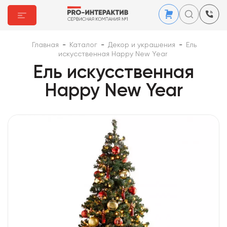
Главная
-
Каталог
-
Декор и украшения
-
Ель
искусственная Happy New Year
Ель искусственная
Happy New Year