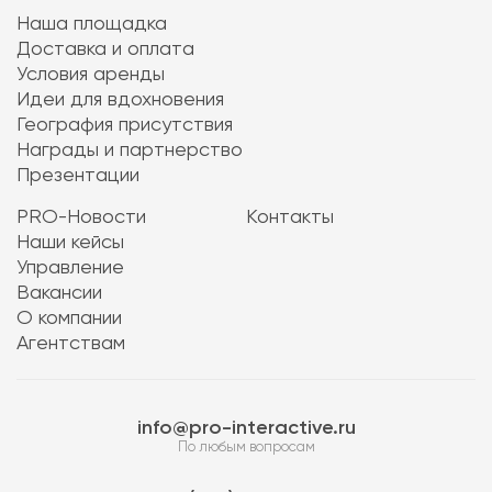
Наша площадка
Доставка и оплата
Условия аренды
Идеи для вдохновения
География присутствия
Награды и партнерство
Презентации
PRO-Новости
Контакты
Наши кейсы
Управление
Вакансии
О компании
Агентствам
info@pro-interactive.ru
По любым вопросам