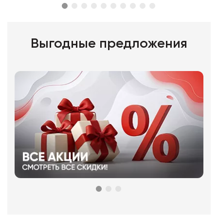
Выгодные предложения