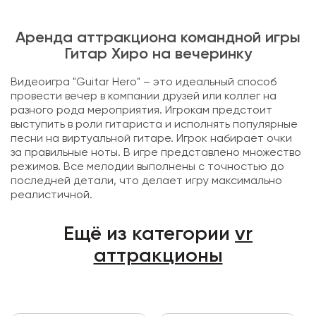
Аренда аттракциона командной игры
Гитар Хиро на вечеринку
Видеоигра "Guitar Hero" – это идеальный способ
провести вечер в компании друзей или коллег на
разного рода мероприятия. Игрокам предстоит
выступить в роли гитариста и исполнять популярные
песни на виртуальной гитаре. Игрок набирает очки
за правильные ноты. В игре представлено множество
режимов. Все мелодии выполнены с точностью до
последней детали, что делает игру максимально
реалистичной.
Ещё из категории
vr
аттракционы