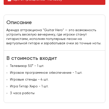
Описание
Aренда аттракциона "Guitar Hero" — это возможность
устроить веселую вечеринку, где игроки станут
гитаристами, исполняя популярные песни на
виртуальной гитаре и зарабатывая очки за точные ноты.
В стоимость входит
Телевизор 50° - 1 шт.
Игровое программное обеспечение - 1 шт.
Игровые стенды - 4 шт.
Игра Гитар Хиро - 1 шт.
3 часа работы