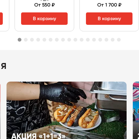
От 550 ₽
От 1 700 ₽
В корзину
В корзину
ия