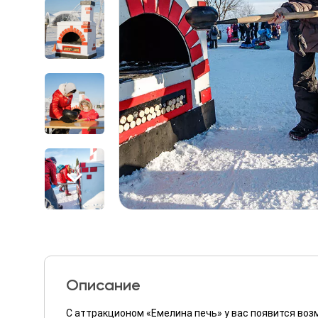
Описание
С аттракционом «Емелина печь» у вас появится во