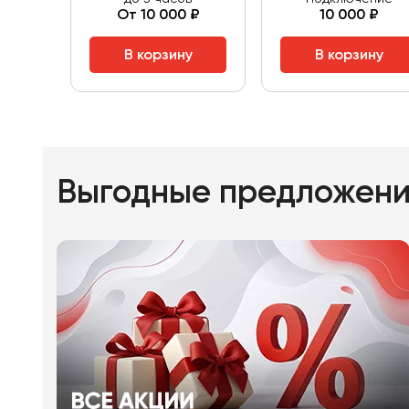
От 10 000 ₽
10 000 ₽
В корзину
В корзину
Выгодные предложен