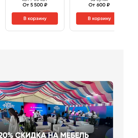
От 5 500 ₽
От 600 ₽
В корзину
В корзину