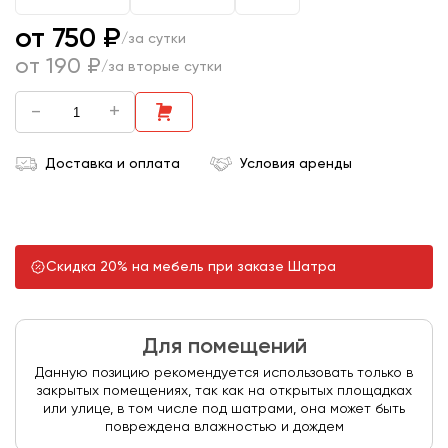
от 750 ₽
/за сутки
от 190 ₽
/за вторые сутки
-
+
Доставка и оплата
Условия аренды
Скидка 20% на мебель при заказе Шатра
Для помещений
Данную позицию рекомендуется использовать только в
закрытых помещениях, так как на открытых площадках
или улице, в том числе под шатрами, она может быть
повреждена влажностью и дождем