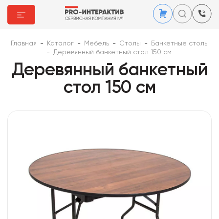
Главная
-
Каталог
-
Мебель
-
Столы
-
Банкетные столы
-
Деревянный банкетный стол 150 см
Деревянный банкетный
стол 150 см