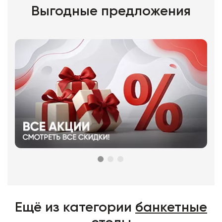
Выгодные предложения
Ещё из категории
банкетные