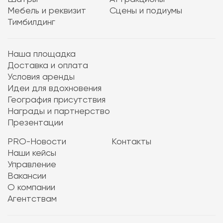
Мебель и реквизит
Сцены и подиумы
Тимбилдинг
Наша площадка
Доставка и оплата
Условия аренды
Идеи для вдохновения
География присутствия
Награды и партнерство
Презентации
PRO-Новости
Контакты
Наши кейсы
Управление
Вакансии
О компании
Агентствам