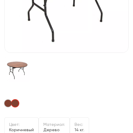
Цвет:
Материал:
Вес:
Коричневый
Дерево
14 кг.