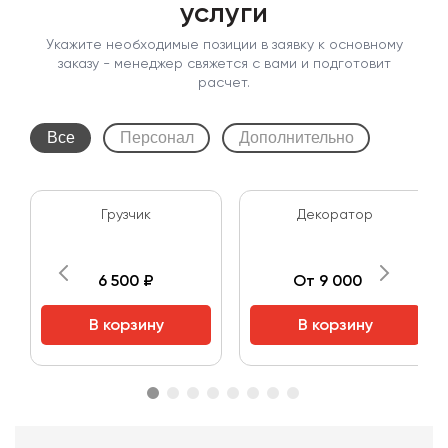
услуги
Укажите необходимые позиции в заявку к основному
заказу - менеджер свяжется с вами и подготовит
расчет.
Все
Персонал
Дополнительно
Грузчик
Декоратор
6 500 ₽
От 9 000 ₽
В корзину
В корзину