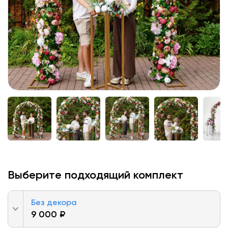
Выберите подходящий комплект
Без декора
9 000 ₽