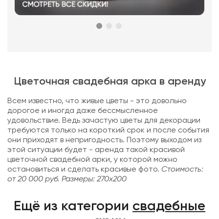
Цветочная свадебная арка в аренду
Всем известно, что живые цветы - это довольно
дорогое и иногда даже бессмысленное
удовольствие. Ведь зачастую цветы для декорации
требуются только на короткий срок и после события
они приходят в непригодность. Поэтому выходом из
этой ситуации будет - аренда такой красивой
цветочной свадебной арки, у которой можно
остановиться и сделать красивые фото.
Стоимость:
от 20 000 руб.
Размеры: 270x200
Ещё из категории
свадебные