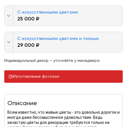
С искусственными цветами
25 000 ₽
С искусственными цветами и тканью
29 000 ₽
Индивидуальный декор – уточняйте у менеджера
Изготовление фотозон
Описание
Всем известно, что живые цветы - это довольно дорогое и
иногда даже бессмысленное удовольствие. Ведь
зачастую цветы для декорации требуются только на