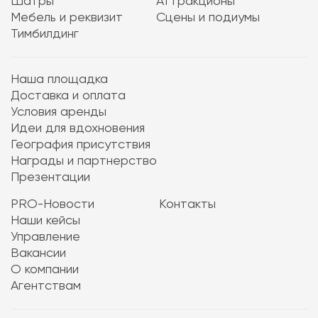
Шатры
Аттракционы
Мебель и реквизит
Сцены и подиумы
Тимбилдинг
Наша площадка
Доставка и оплата
Условия аренды
Идеи для вдохновения
География присутствия
Награды и партнерство
Презентации
PRO-Новости
Контакты
Наши кейсы
Управление
Вакансии
О компании
Агентствам