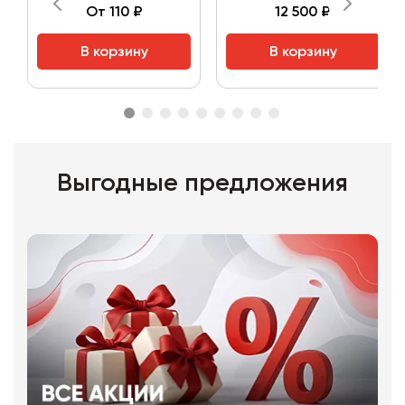
От 110 ₽
12 500 ₽
В корзину
В корзину
Выгодные предложения