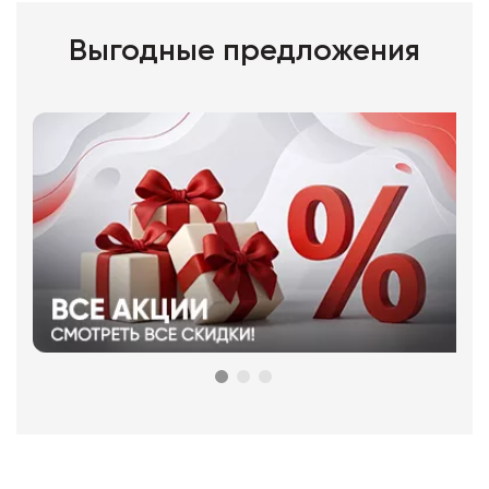
Выгодные предложения