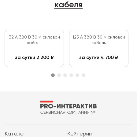
кабеля
32 А 380 В 30 м силовой
125 А 380 В 30 м силовой
кабель
кабель
за сутки
2 200
₽
за сутки
4 700
₽
Каталог
Кейтеринг