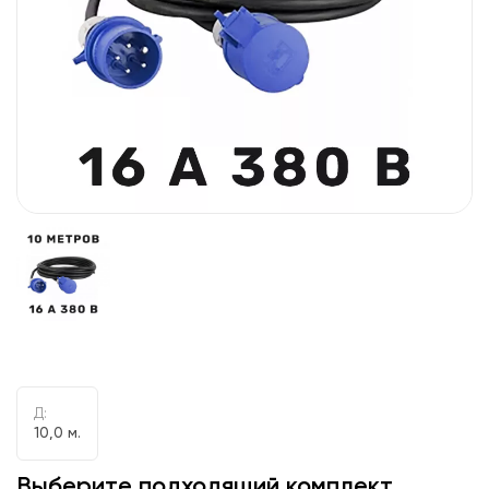
Д:
10,0 м.
Выберите подходящий комплект