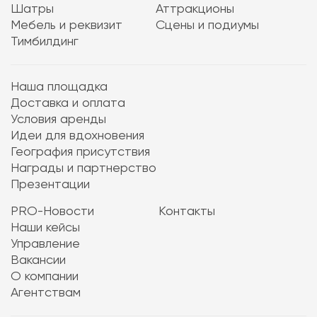
Шатры
Аттракционы
Мебель и реквизит
Сцены и подиумы
Тимбилдинг
Наша площадка
Доставка и оплата
Условия аренды
Идеи для вдохновения
География присутствия
Награды и партнерство
Презентации
PRO-Новости
Контакты
Наши кейсы
Управление
Вакансии
О компании
Агентствам