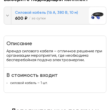
Силовой кабель (16 А, 380 В, 10 м)
600 ₽
/ за сутки
Описание
Аренда силового кабеля – отличное решение при
организации мероприятия, где необходима
бесперебойная подача электроэнергии.
В стоимость входит
силовой кабель – 1 шт.