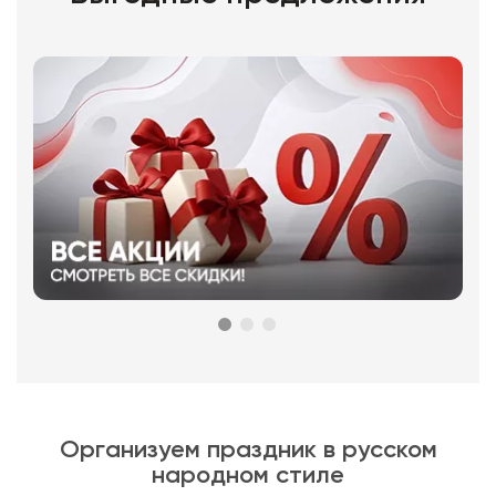
Организуем праздник в русском
народном стиле