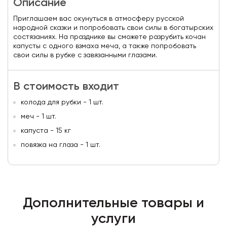
Описание
Приглашаем вас окунуться в атмосферу русской
народной сказки и попробовать свои силы в богатырских
состязаниях. На празднике вы сможете разрубить кочан
капусты с одного взмаха меча, а также попробовать
свои силы в рубке с завязанными глазами.
В стоимость входит
колода для рубки - 1 шт.
меч - 1 шт.
капуста - 15 кг
повязка на глаза - 1 шт.
Дополнительные товары и
услуги