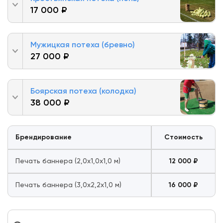
17 000 ₽
Мужицкая потеха (бревно)
27 000 ₽
Боярская потеха (колодка)
38 000 ₽
Брендирование
Стоимость
Печать баннера (2,0х1,0х1,0 м)
12 000 ₽
Печать баннера (3,0х2,2х1,0 м)
16 000 ₽