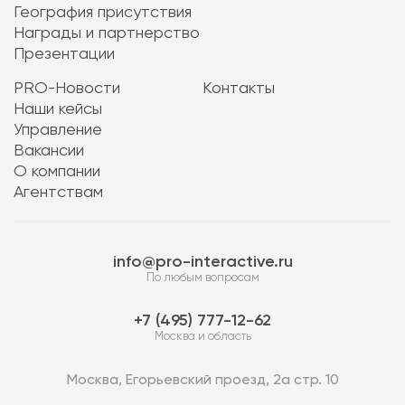
География присутствия
Награды и партнерство
Презентации
PRO-Новости
Контакты
Наши кейсы
Управление
Вакансии
О компании
Агентствам
info@pro-interactive.ru
По любым вопросам
7 (495) 777-12-62
Москва и область
Москва, Егорьевский проезд, 2а стр. 10