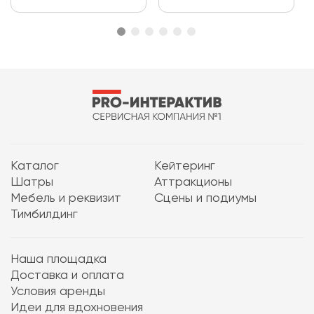
Каталог
Кейтеринг
Шатры
Аттракционы
Мебель и реквизит
Сцены и подиумы
Тимбилдинг
Наша площадка
Доставка и оплата
Условия аренды
Идеи для вдохновения