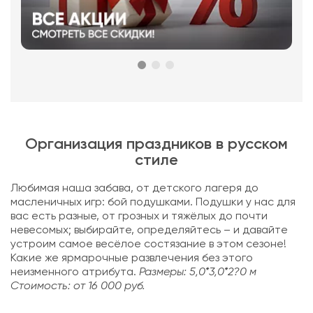
Организация праздников в русском
стиле
Любимая наша забава, от детского лагеря до
масленичных игр: бой подушками. Подушки у нас для
вас есть разные, от грозных и тяжёлых до почти
невесомых; выбирайте, определяйтесь – и давайте
устроим самое весёлое состязание в этом сезоне!
Какие же ярмарочные развлечения без этого
неизменного атрибута.
Размеры: 5,0*3,0*2?0 м
Стоимость: от 16 000 руб.