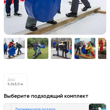
ДxШ:
5,0x3,0 м.
Выберите подходящий комплект
Деревенская потеха