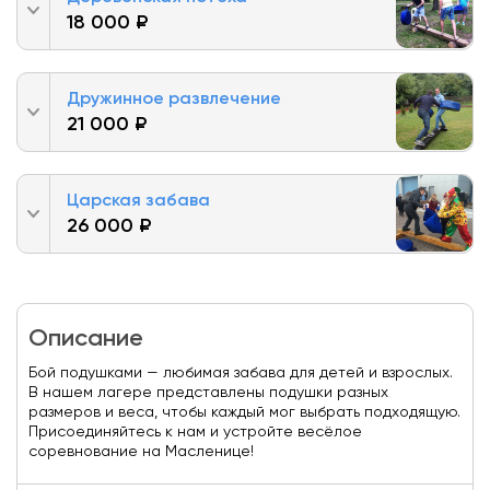
18 000 ₽
Дружинное развлечение
21 000 ₽
Царская забава
26 000 ₽
Описание
Бой подушками — любимая забава для детей и взрослых.
В нашем лагере представлены подушки разных
размеров и веса, чтобы каждый мог выбрать подходящую.
Присоединяйтесь к нам и устройте весёлое
соревнование на Масленице!