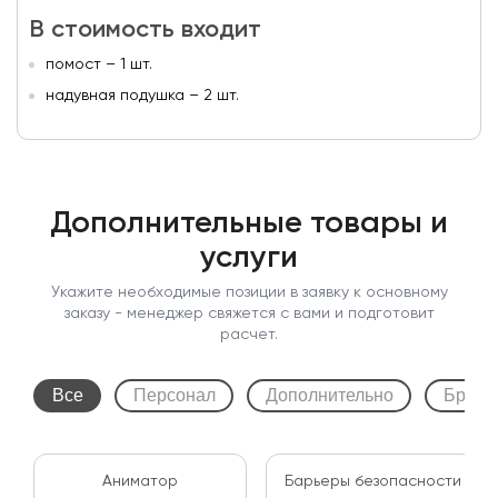
В стоимость входит
помост – 1 шт.
надувная подушка – 2 шт.
Дополнительные товары и
услуги
Укажите необходимые позиции в заявку к основному
заказу - менеджер свяжется с вами и подготовит
расчет.
Все
Персонал
Дополнительно
Бренд
Аниматор
Барьеры безопасности