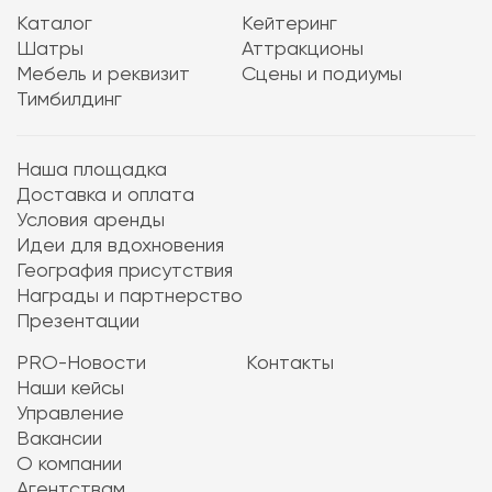
Каталог
Кейтеринг
Шатры
Аттракционы
Мебель и реквизит
Сцены и подиумы
Тимбилдинг
Наша площадка
Доставка и оплата
Условия аренды
Идеи для вдохновения
География присутствия
Награды и партнерство
Презентации
PRO-Новости
Контакты
Наши кейсы
Управление
Вакансии
О компании
Агентствам