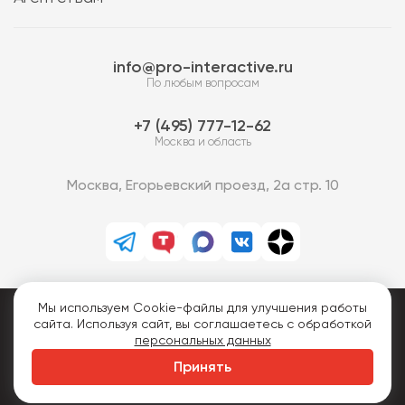
info@pro-interactive.ru
По любым вопросам
7 (495) 777-12-62
Москва и область
Москва, Егорьевский проезд, 2а стр. 10
Мы используем Cookie-файлы для улучшения работы
PRO-Интерактив © 2013-2026.
сайта. Используя сайт, вы соглашаетесь с обработкой
Все права защищены.
персональных данных
Политика конфиденциальности
Принять