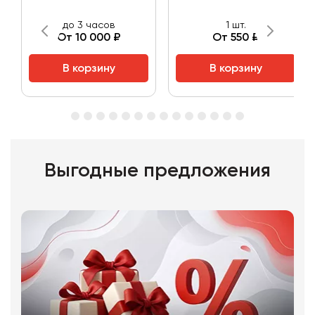
до 3 часов
1 шт.
От 10 000 ₽
От 550 ₽
В корзину
В корзину
Выгодные предложения