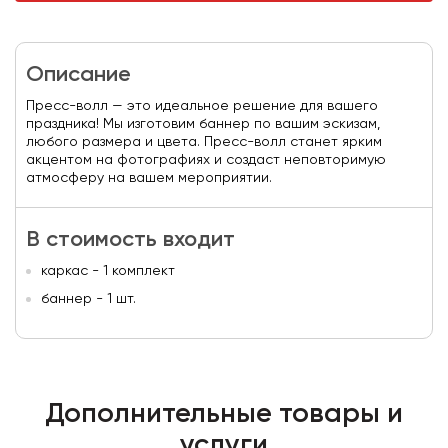
Описание
Пресс-волл — это идеальное решение для вашего
праздника! Мы изготовим баннер по вашим эскизам,
любого размера и цвета. Пресс-волл станет ярким
акцентом на фотографиях и создаст неповторимую
атмосферу на вашем мероприятии.
В стоимость входит
каркас - 1 комплект
баннер - 1 шт.
Дополнительные товары и
услуги