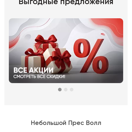
Выгодные предложения
Небольшой Прес Волл