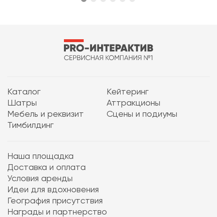
Каталог
Кейтеринг
Шатры
Аттракционы
Мебель и реквизит
Сцены и подиумы
Тимбилдинг
Наша площадка
Доставка и оплата
Условия аренды
Идеи для вдохновения
География присутствия
Награды и партнерство