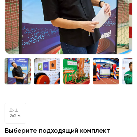
ДxШ:
2x2 м.
Выберите подходящий комплект