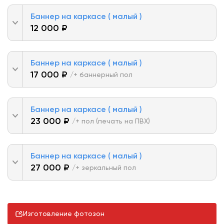
Баннер на каркасе ( малый )
12 000 ₽
Баннер на каркасе ( малый )
17 000 ₽
/+ баннерный пол
Баннер на каркасе ( малый )
23 000 ₽
/+ пол (печать на ПВХ)
Баннер на каркасе ( малый )
27 000 ₽
/+ зеркальный пол
Изготовление фотозон