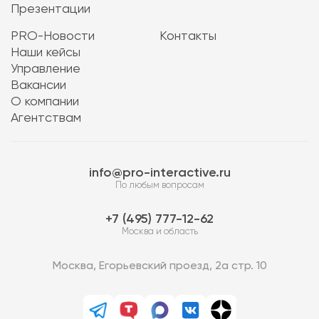
Презентации
PRO-Новости
Контакты
Наши кейсы
Управление
Вакансии
О компании
Агентствам
info@pro-interactive.ru
По любым вопросам
7 (495) 777-12-62
Москва и область
Москва, Егорьевский проезд, 2а стр. 10