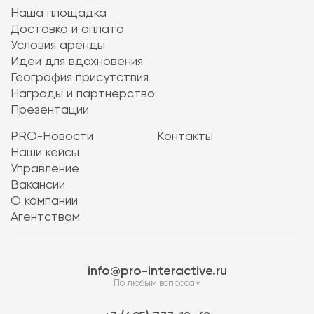
Наша площадка
Доставка и оплата
Условия аренды
Идеи для вдохновения
География присутствия
Награды и партнерство
Презентации
PRO-Новости
Контакты
Наши кейсы
Управление
Вакансии
О компании
Агентствам
info@pro-interactive.ru
По любым вопросам