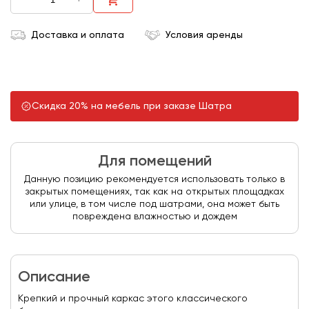
Доставка и оплата
Условия аренды
Скидка 20% на мебель при заказе Шатра
Для помещений
Данную позицию рекомендуется использовать только в
закрытых помещениях, так как на открытых площадках
или улице, в том числе под шатрами, она может быть
повреждена влажностью и дождем
Описание
Крепкий и прочный каркас этого классического