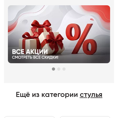
Ещё из категории
стулья