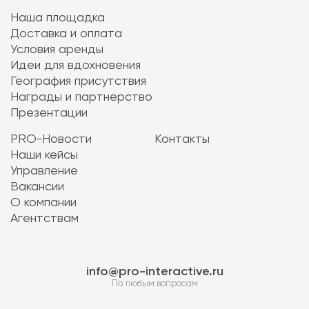
Наша площадка
Доставка и оплата
Условия аренды
Идеи для вдохновения
География присутствия
Награды и партнерство
Презентации
PRO-Новости
Контакты
Наши кейсы
Управление
Вакансии
О компании
Агентствам
info@pro-interactive.ru
По любым вопросам