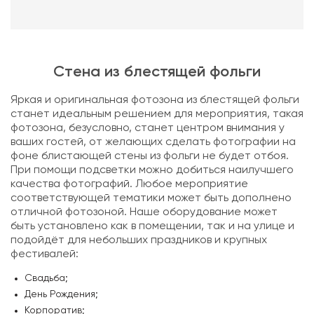
Стена из блестящей фольги
Яркая и оригинальная фотозона из блестящей фольги
станет идеальным решением для мероприятия, такая
фотозона, безусловно, станет центром внимания у
ваших гостей, от желающих сделать фотографии на
фоне блистающей стены из фольги не будет отбоя.
При помощи подсветки можно добиться наилучшего
качества фотографий. Любое мероприятие
соответствующей тематики может быть дополнено
отличной фотозоной. Наше оборудование может
быть установлено как в помещении, так и на улице и
подойдёт для небольших праздников и крупных
фестивалей:
Свадьба;
День Рождения;
Корпоратив;