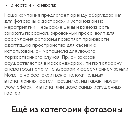
8 марта и 14 февраля;
Наша компания предлагает аренду оборудования
для фотозоны с доставкой и установкой на
мероприятии. Невысокие цены и возможность
заказать персонализированный пресс-волл для
оформления фотозоны позволяет произвести
адаптацию пространства для съемки с
использованием мотоцикла для любого
торжественного случая. Прием заказов
осуществляется в мессенджерах или по телефону,
операторы помогут с выбором и оформлением заявки.
Можете не беспокоиться о положительных
впечатлениях гостей праздника, мы гарантируем
wow-эффект и впечатлим даже самых искушенных
гостей.
Ещё из категории
фотозоны