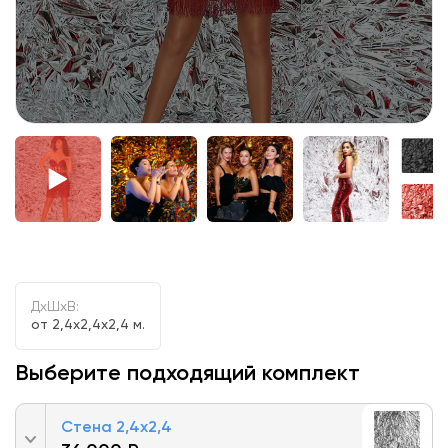
ДxШxВ:
от 2,4x2,4x2,4 м.
Выберите подходящий комплект
Стена 2,4х2,4