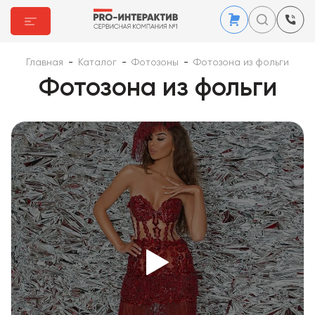
Главная
-
Каталог
-
Фотозоны
-
Фотозона из фольги
Фотозона из фольги