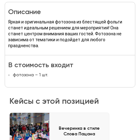
Описание
Яркая и оригинальная фотозона из блестящей фольги
станет идеальным решением для мероприятия! Она
станет центром внимания ваших гостей. Фотозона не
зависима от тематики и подойдет для любого
праздненства.
В стоимость входит
фотозона – 1 шт.
Кейсы с этой позицией
Вечеринка в стиле
Слова Пацана