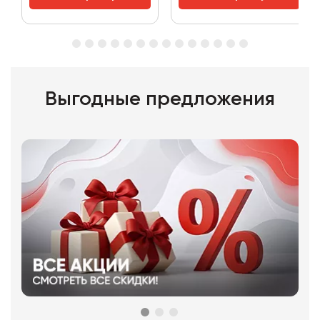
Выгодные предложения