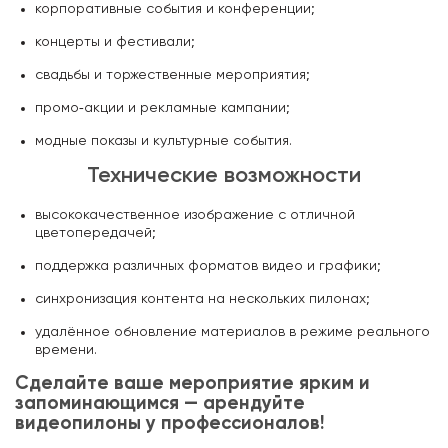
корпоративные события и конференции;
концерты и фестивали;
свадьбы и торжественные мероприятия;
промо‑акции и рекламные кампании;
модные показы и культурные события.
Технические возможности
высококачественное изображение с отличной
цветопередачей;
поддержка различных форматов видео и графики;
синхронизация контента на нескольких пилонах;
удалённое обновление материалов в режиме реального
времени.
Сделайте ваше мероприятие ярким и
запоминающимся — арендуйте
видеопилоны у профессионалов!