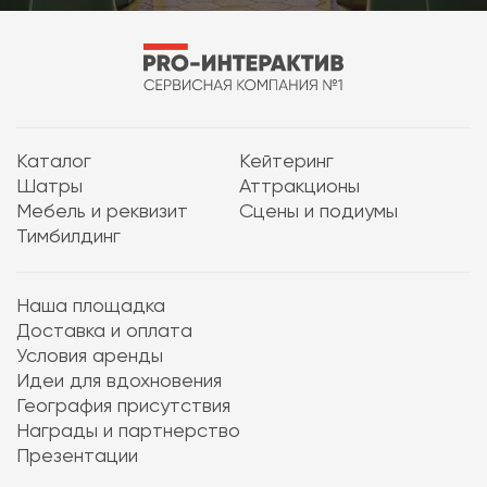
Каталог
Кейтеринг
Шатры
Аттракционы
Мебель и реквизит
Сцены и подиумы
Тимбилдинг
Наша площадка
Доставка и оплата
Условия аренды
Идеи для вдохновения
География присутствия
Награды и партнерство
Презентации