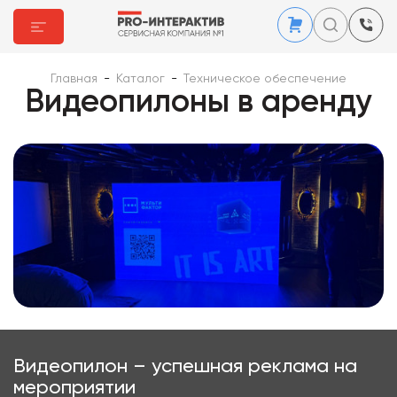
Главная
-
Каталог
-
Техническое обеспечение
Видеопилоны в аренду
Видеопилон – успешная реклама на
мероприятии