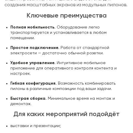
создания масштабных экранов из модульных пилонов.
Ключевые преимущества
Полная мобильность.
Оборудование легко
транспортируется и устанавливается в любом
помещении.
Простое подключение.
Работа от стандартной
электросети — достаточно обычной розетки.
Удобное управление.
Интуитивное мобильное
приложение для оперативного контроля контента и
настроек.
Гибкая конфигурация.
Возможность комбинировать
пилоны в различные композиции под ваши задачи.
Быстрая сборка.
Минимальное время на монтаж и
демонтаж.
Для каких мероприятий подойдёт
выставки и презентации;