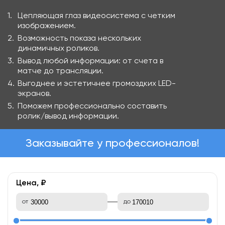
Цепляющая глаз видеосистема с четким
изображением.
Возможность показа нескольких
динамичных роликов.
Вывод любой информации: от счета в
матче до трансляции.
Выгоднее и эстетичнее громоздких LED-
экранов.
Поможем профессионально составить
ролик/вывод информации.
Заказывайте у профессионалов!
Цена, ₽
от
до