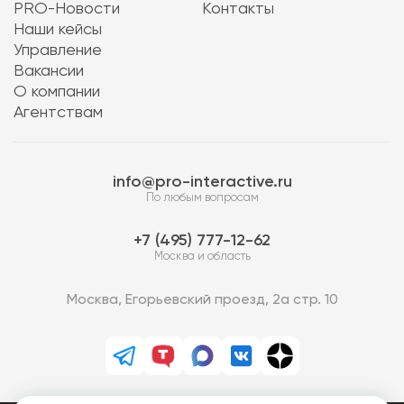
PRO-Новости
Контакты
Наши кейсы
Управление
Вакансии
О компании
Агентствам
info@pro-interactive.ru
По любым вопросам
7 (495) 777-12-62
Москва и область
Москва, Егорьевский проезд, 2а стр. 10