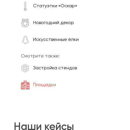
Статуэтки «Оскар»
Новогодний декор
Искусственные ёлки
Смотрите также:
Застройка стендов
Площадки
Наши кейсы