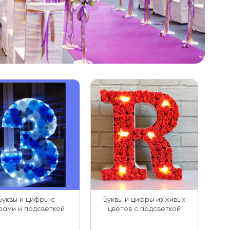
Буквы и цифры с
Буквы и цифры из живых
ами и подсветкой
цветов с подсветкой