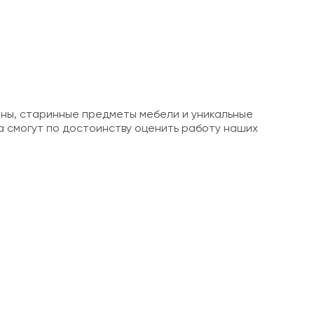
оны, старинные предметы мебели и уникальные
 смогут по достоинству оценить работу наших