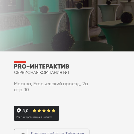
Москва, Егорьевский проезд, 2а
стр. 10
Подписывайся на Telegram,