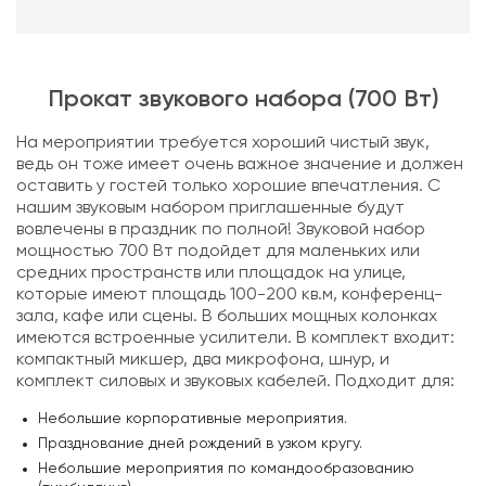
Прокат звукового набора (700 Вт)
На мероприятии требуется хороший чистый звук,
ведь он тоже имеет очень важное значение и должен
оставить у гостей только хорошие впечатления. С
нашим звуковым набором приглашенные будут
вовлечены в праздник по полной! Звуковой набор
мощностью 700 Вт подойдет для маленьких или
средних пространств или площадок на улице,
которые имеют площадь 100-200 кв.м, конференц-
зала, кафе или сцены. В больших мощных колонках
имеются встроенные усилители. В комплект входит:
компактный микшер, два микрофона, шнур, и
комплект силовых и звуковых кабелей. Подходит для:
Небольшие корпоративные мероприятия.
Празднование дней рождений в узком кругу.
Небольшие мероприятия по командообразованию