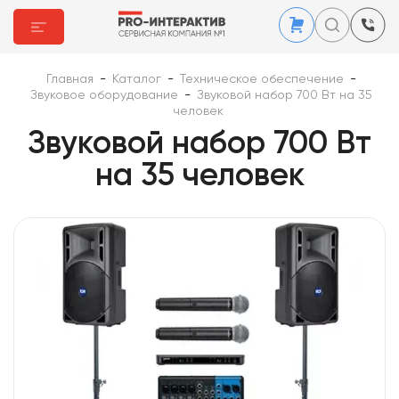
Главная
-
Каталог
-
Техническое обеспечение
-
Звуковое оборудование
-
Звуковой набор 700 Вт на 35
человек
Звуковой набор 700 Вт
на 35 человек