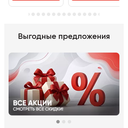
Выгодные предложения