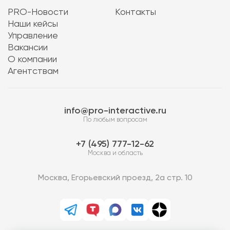
PRO-Новости
Контакты
Наши кейсы
Управление
Вакансии
О компании
Агентствам
info@pro-interactive.ru
По любым вопросам
7 (495) 777-12-62
Москва и область
Москва, Егорьевский проезд, 2а стр. 10