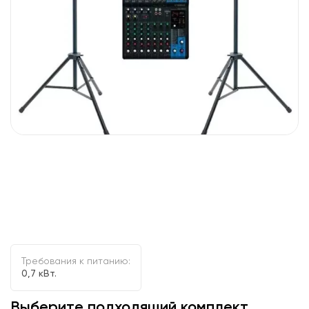
Требования к питанию:
0,7 кВт.
Выберите подходящий комплект