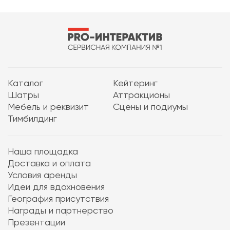
Каталог
Кейтеринг
Шатры
Аттракционы
Мебель и реквизит
Сцены и подиумы
Тимбилдинг
Наша площадка
Доставка и оплата
Условия аренды
Идеи для вдохновения
География присутствия
Награды и партнерство
Презентации