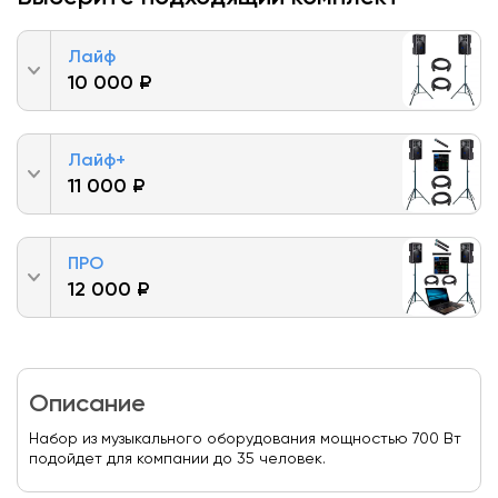
Лайф
10 000 ₽
Лайф+
11 000 ₽
ПРО
12 000 ₽
Описание
Набор из музыкального оборудования мощностью 700 Вт
подойдет для компании до 35 человек.