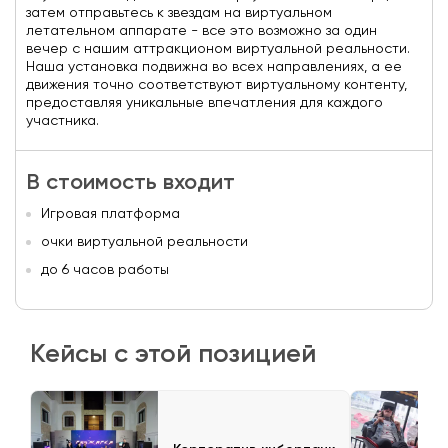
затем отправьтесь к звездам на виртуальном
летательном аппарате - все это возможно за один
вечер с нашим аттракционом виртуальной реальности.
Наша установка подвижна во всех направлениях, а ее
движения точно соответствуют виртуальному контенту,
предоставляя уникальные впечатления для каждого
участника.
В стоимость входит
Игровая платформа
очки виртуальной реальности
до 6 часов работы
Кейсы с этой позицией