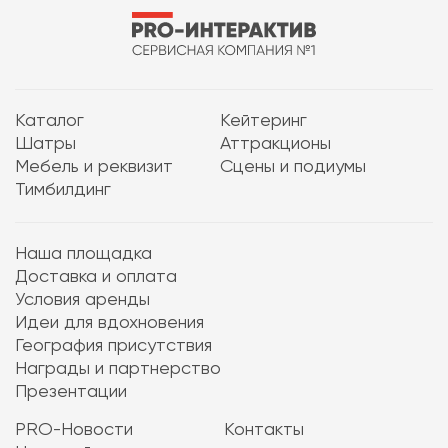
Каталог
Кейтеринг
Шатры
Аттракционы
Мебель и реквизит
Сцены и подиумы
Тимбилдинг
Наша площадка
Доставка и оплата
Условия аренды
Идеи для вдохновения
География присутствия
Награды и партнерство
Презентации
PRO-Новости
Контакты