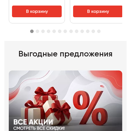
В корзину
В корзину
Выгодные предложения