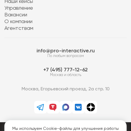
Наши кейсы
Управление
Вакансии
О компании
Агентствам
info@pro-interactive.ru
По любым вопросам
7 (495) 777-12-62
Москва и область
Москва, Егорьевский проезд, 2а стр. 10
Мы используем Cookie-файлы для улучшения работы