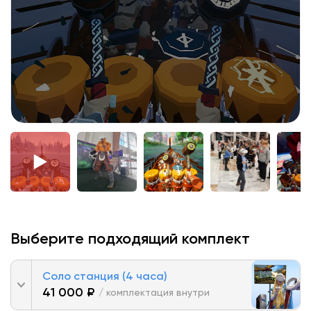
Выберите подходящий комплект
Соло станция (4 часа)
41 000 ₽
/ комплектация внутри