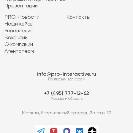
Презентации
PRO-Новости
Контакты
Наши кейсы
Управление
Вакансии
О компании
Агентствам
info@pro-interactive.ru
По любым вопросам
7 (495) 777-12-62
Москва и область
Москва, Егорьевский проезд, 2а стр. 10