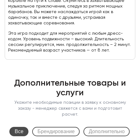
корабле на пути к славе. Окунитесь в захватывающее
музыкальное приключение, следуя за ритмом мощных
барабанов. Вы можете наслаждаться игрой как в
одиночку, так и вместе с друзьями, устраивая
захватывающие соревнования.
Эта игра подходит для мероприятий с любым дресс-
кодом. Уровень подвижности – высокий. Длительность
сессии регулируется, мин. продолжительность – 2 минут.
Рекомендуемый возраст участников — от 8 лет.
Дополнительные товары и
услуги
Укажите необходимые позиции в заявку к основному
заказу - менеджер свяжется с вами и подготовит
расчет.
Все
Брендирование
Дополнительно