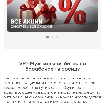
VR «Музыкальная битва на
барабанах» в аренду
В этой игре вы сможете воплотить свою мечту и
стать настоящим викингом, отбивая ритм на своём
боевом корабле на пути к славе. Окунитесь в
захватывающее музыкальное приключение, следуя за
ритмом мощных барабанов. Вы можете наслаждаться
игрой как в одиночку, так и вместе с друзьями,