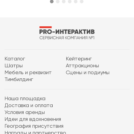
Каталог
Кейтеринг
Шатры
Аттракционы
Мебель и реквизит
Сцены и подиумы
Тимбилдинг
Наша площадка
Доставка и оплата
Условия аренды
Идеи для вдохновения
География присутствия
Награды и партнерство