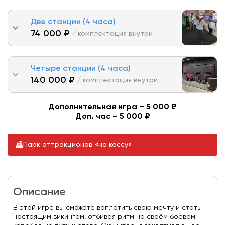
Две станции (4 часа)
74 000 ₽
/ комплектация внутри
Четыре станции (4 часа)
140 000 ₽
/ комплектация внутри
Дополнительная игра – 5 000 ₽
Доп. час – 5 000 ₽
Парк аттракционов «на кассу»
Описание
В этой игре вы сможете воплотить свою мечту и стать
настоящим викингом, отбивая ритм на своём боевом