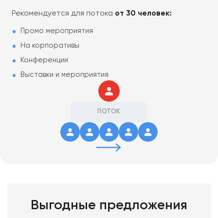
Рекомендуется для потока
от 30 человек:
Промо мероприятия
На корпоративы
Конференции
Выставки и мероприятия
ПОТОК
Выгодные предложения