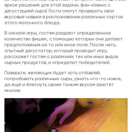
яркое решение для этой задачи, фан-казино с
дегустацией сыра! Гости смогут проверить свои
вкусовые навыки в распознавании различных сортов
этого молочного блюда.
В начале игры, гостям раздают определённое
количество фишек, с помощью которых они делают
предположения на то или иное поле. После чего,
опытный дегустатор, который проводит игру,
расскажет гостям о различиях тех или иных видов
сырных продуктов, и определит победителей.
Поверьте, желающих будет хоть отбавляй,
попробовать различные сыры, узнать что-то новое,
да ещё и блеснуть своим тонким вкусом захотят
многие.