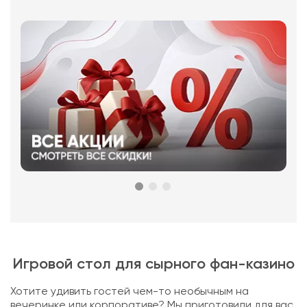
Игровой стол для сырного фан-казино
Хотите удивить гостей чем-то необычным на
вечеринке или корпоративе? Мы приготовили для вас