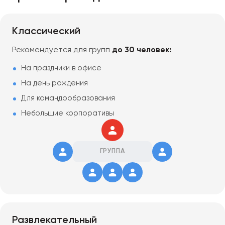
Классический
Рекомендуется для групп
до 30 человек:
На праздники в офисе
На день рождения
Для командообразования
Небольшие корпоративы
ГРУППА
Развлекательный