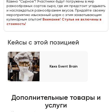
Казино "Сырное"! Участники будут погружены в мир
разнообразных сортов сыра, где им предстоит угадывать
и наслаждаться разнообразием вкусов. Придайте своему
мероприятию изысканный шарм с этим захватывающим
кулинарным опытом!
Внимание! Стулья не включены в
стоимость!
Кейсы с этой позицией
Квиз Event Brain
Дополнительные товары и
услуги