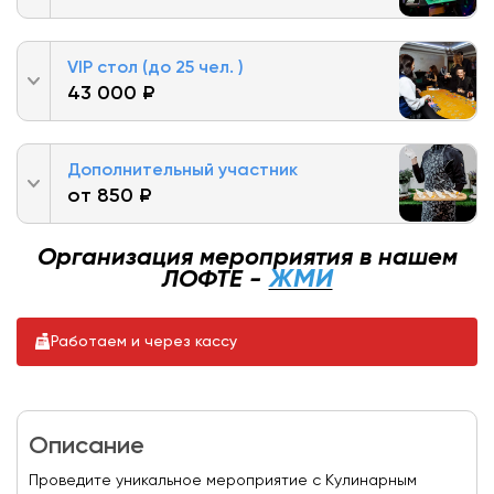
VIP стол (до 25 чел. )
43 000 ₽
Дополнительный участник
от 850 ₽
Организация мероприятия в нашем
ЖМИ
ЛОФТЕ -
Работаем и через кассу
Описание
Проведите уникальное мероприятие с Кулинарным