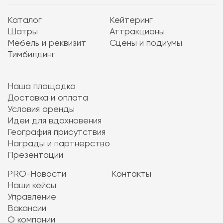
Каталог
Кейтеринг
Шатры
Аттракционы
Мебель и реквизит
Сцены и подиумы
Тимбилдинг
Наша площадка
Доставка и оплата
Условия аренды
Идеи для вдохновения
География присутствия
Награды и партнерство
Презентации
PRO-Новости
Контакты
Наши кейсы
Управление
Вакансии
О компании