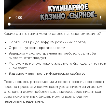
Какие фан-ставки можно сделать в сырном казино?
Сорта - от Бри до Тофу, 25 различных сортов;
Страна - угадать производителя;
Выдержка - сколько времени потребовалось, чтобы
выстоять этот продукт;
Молоко - из молока какого животного был сделан тот или
иной сорт;
Вид сыра - плотность и физические свойства;
Такая помесь развлечения и соревнования позволяет
весело провести время всем участникам за игровым
столом, и даже поболеть за лидера, ведь лишиться
всех накопленных фишек можно всего одним
неверным решением.