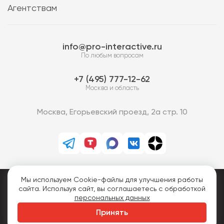
Агентствам
info@pro-interactive.ru
По любым вопросам
7 (495) 777-12-62
Москва и область
Москва, Егорьевский проезд, 2а стр. 10
Мы используем Cookie-файлы для улучшения работы
PRO-Интерактив © 2013-2026.
сайта. Используя сайт, вы соглашаетесь с обработкой
Все права защищены.
персональных данных
Принять
Политика конфиденциальности