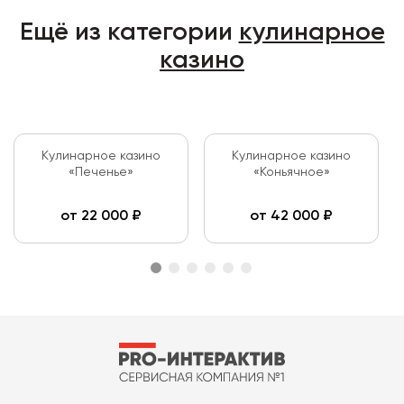
Ещё из категории
кулинарное
казино
Кулинарное казино
Кулинарное казино
«Печенье»
«Коньячное»
от
22 000
₽
от
42 000
₽