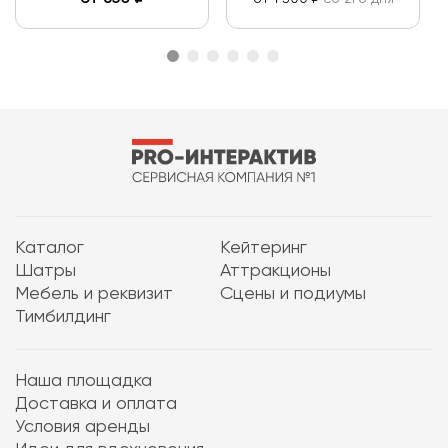
Каталог
Кейтеринг
Шатры
Аттракционы
Мебель и реквизит
Сцены и подиумы
Тимбилдинг
Наша площадка
Доставка и оплата
Условия аренды