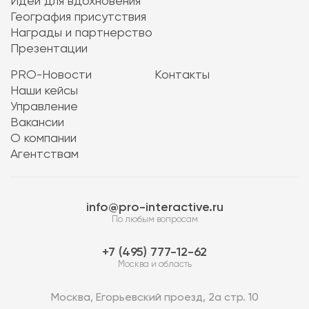
Идеи для вдохновения
География присутствия
Награды и партнерство
Презентации
PRO-Новости
Контакты
Наши кейсы
Управление
Вакансии
О компании
Агентствам
info@pro-interactive.ru
По любым вопросам
7 (495) 777-12-62
Москва и область
Москва, Егорьевский проезд, 2а стр. 10