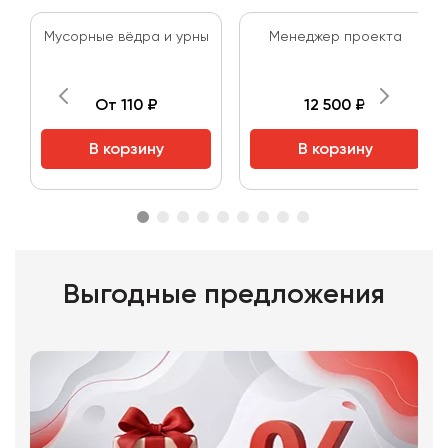
Мусорные вёдра и урны
Менеджер проекта
От 110 ₽
12 500 ₽
В корзину
В корзину
Выгодные предложения