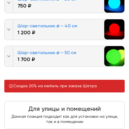
750 ₽
Шар-светильник ⌀ – 40 см
1 200 ₽
Шар-светильник ⌀ – 50 см
1 700 ₽
Скидка 20% на мебель при заказе Шатра
Для улицы и помещений
Данная позиция подходит как для установки на улице,
так и в помещении