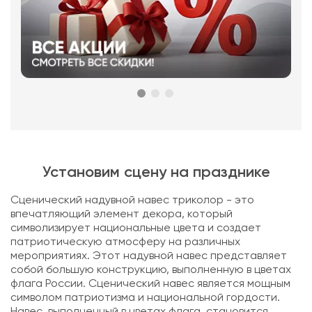
Установим сцену на празднике
Сценический надувной навес триколор - это
впечатляющий элемент декора, который
символизирует национальные цвета и создает
патриотическую атмосферу на различных
мероприятиях. Этот надувной навес представляет
собой большую конструкцию, выполненную в цветах
флага России. Сценический навес является мощным
символом патриотизма и национальной гордости.