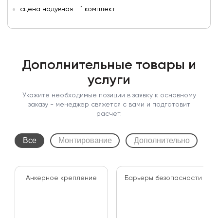
сцена надувная - 1 комплект
Дополнительные товары и
услуги
Укажите необходимые позиции в заявку к основному
заказу - менеджер свяжется с вами и подготовит
расчет.
Все
Монтирование
Дополнительно
Б
Анкерное крепление
Барьеры безопасности