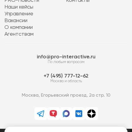
PRO-Новости
Контакты
Наши кейсы
Управление
Вакансии
О компании
Агентствам
info@pro-interactive.ru
По любым вопросам
7 (495) 777-12-62
Москва и область
Москва, Егорьевский проезд, 2а стр. 10