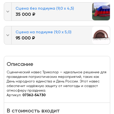
Сцена без подиума (9,0 х 4,5)
35 000 ₽
Сцена на подиуме (9,0 х 5,0)
95 000 ₽
Описание
Сценический навес Триколор — идеальное решение для
проведения патриотических мероприятий, таких как
День народного единства и День России. Этот навес
обеспечит надёжную защиту от непогоды и создаст
атмосферу праздника.
Артикул:
07362-54730
В стоимость входит