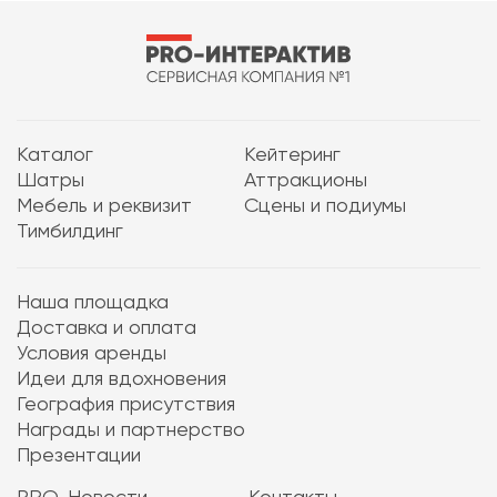
Каталог
Кейтеринг
Шатры
Аттракционы
Мебель и реквизит
Сцены и подиумы
Тимбилдинг
Наша площадка
Доставка и оплата
Условия аренды
Идеи для вдохновения
География присутствия
Награды и партнерство
Презентации