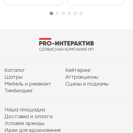
Каталог
Кейтеринг
Шатры
Аттракционы
Мебель и реквизит
Сцены и подиумы
Тимбилдинг
Наша площадка
Доставка и оплата
Условия аренды
Идеи для вдохновения