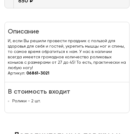
850 ₽
Описание
И, если Вы решили провести праздник с пользой для
здоровья для себя и гостей, укрепить мышцы ног и спины,
то самое время обратиться к нам. У нас в наличии
всегда имеется громадное количество роликовых
коньков с размерами от 27 до 45! То есть, практически на
любую ногу!
Артикул:
06861-3021
В стоимость входит
Ролики - 2 шт.