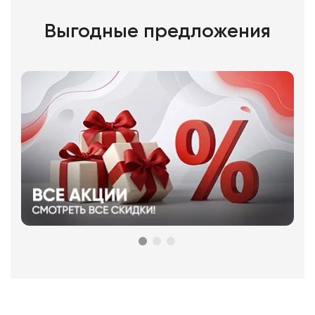
Выгодные предложения