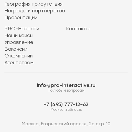
География присутствия
Награды и партнерство
Презентации
PRO-Новости
Контакты
Наши кейсы
Управление
Вакансии
О компании
Агентствам
info@pro-interactive.ru
По любым вопросам
7 (495) 777-12-62
Москва и область
Москва, Егорьевский проезд, 2а стр. 10