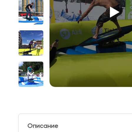
Описание