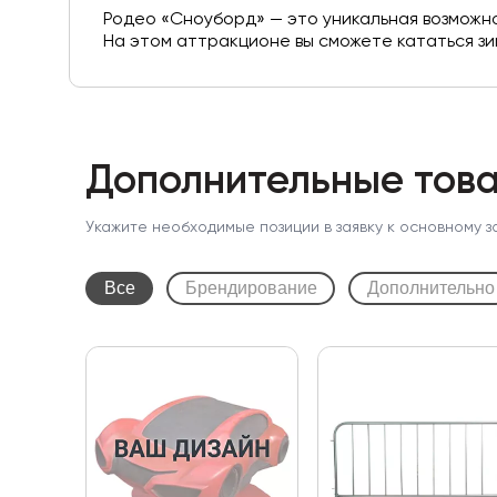
Родео «Сноуборд» — это уникальная возможн
На этом аттракционе вы сможете кататься зи
Дополнительные това
Укажите необходимые позиции в заявку к основному з
Все
Брендирование
Дополнительно