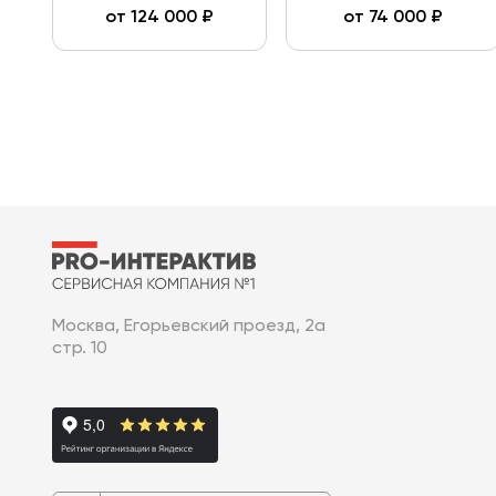
от
124 000
₽
от
74 000
₽
Москва, Егорьевский проезд, 2а
стр. 10