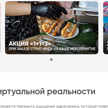
иртуальной реальности
 сможете пережить ощущения адреналина, который появл