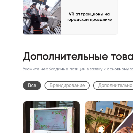
VR аттракционы на
городском празднике
Дополнительные това
Укажите необходимые позиции в заявку к основному з
Все
Брендирование
Дополнительно