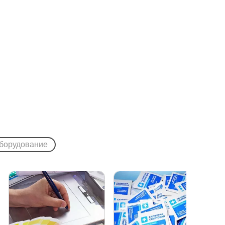
борудование