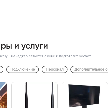
ры и услуги
аказу - менеджер свяжется с вами и подготовит расчет.
Подключение
Персонал
Дополнительное о