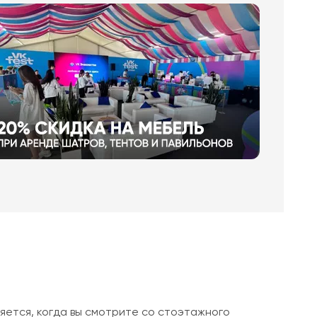
яется, когда вы смотрите со стоэтажного