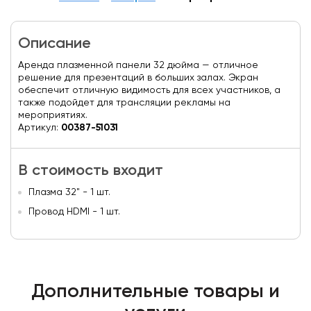
Описание
Аренда плазменной панели 32 дюйма — отличное
решение для презентаций в больших залах. Экран
обеспечит отличную видимость для всех участников, а
также подойдет для трансляции рекламы на
мероприятиях.
Артикул:
00387-51031
В стоимость входит
Плазма 32" - 1 шт.
Провод HDMI - 1 шт.
Дополнительные товары и