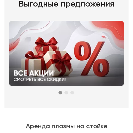
Выгодные предложения
Аренда плазмы на стойке