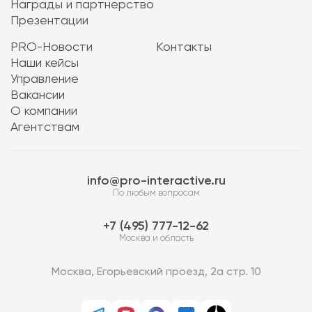
Награды и партнерство
Презентации
PRO-Новости
Контакты
Наши кейсы
Управление
Вакансии
О компании
Агентствам
info@pro-interactive.ru
По любым вопросам
7 (495) 777-12-62
Москва и область
Москва, Егорьевский проезд, 2а стр. 10