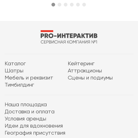
Каталог
Кейтеринг
Шатры
Аттракционы
Мебель и реквизит
Сцены и подиумы
Тимбилдинг
Наша площадка
Доставка и оплата
Условия аренды
Идеи для вдохновения
География присутствия