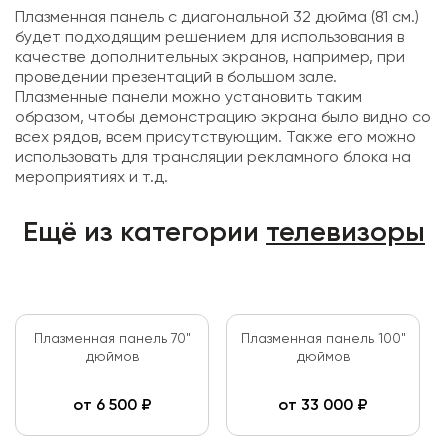
Плазменная панель с диагональной 32 дюйма (81 см.)
будет подходящим решением для использования в
качестве дополнительных экранов, например, при
проведении презентаций в большом зале.
Плазменные панели можно установить таким
образом, чтобы демонстрацию экрана было видно со
всех рядов, всем присутствующим. Также его можно
использовать для трансляции рекламного блока на
мероприятиях и т.д.
Ещё из категории
телевизоры
Плазменная панель 70"
Плазменная панель 100"
дюймов
дюймов
от
6 500
₽
от
33 000
₽