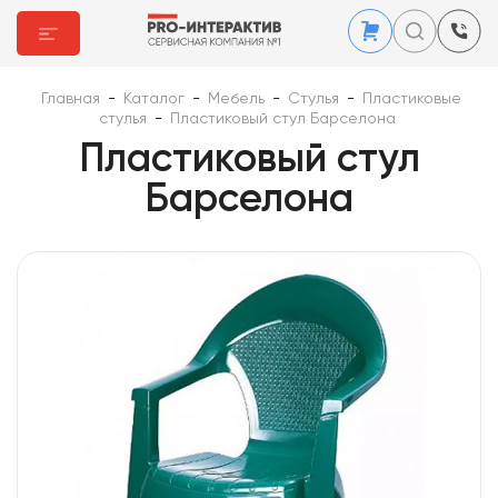
Главная
-
Каталог
-
Мебель
-
Стулья
-
Пластиковые
стулья
-
Пластиковый стул Барселона
Пластиковый стул
Барселона