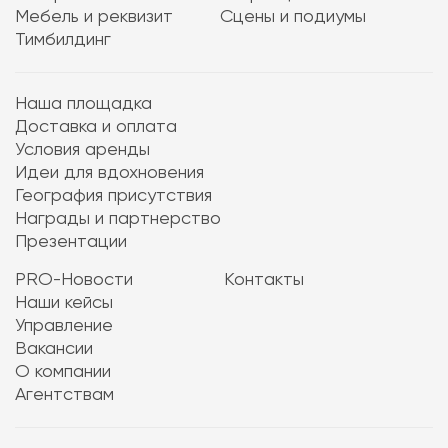
Мебель и реквизит
Сцены и подиумы
Тимбилдинг
Наша площадка
Доставка и оплата
Условия аренды
Идеи для вдохновения
География присутствия
Награды и партнерство
Презентации
PRO-Новости
Контакты
Наши кейсы
Управление
Вакансии
О компании
Агентствам