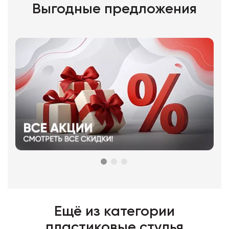
Выгодные предложения
Ещё из категории
пластиковые стулья