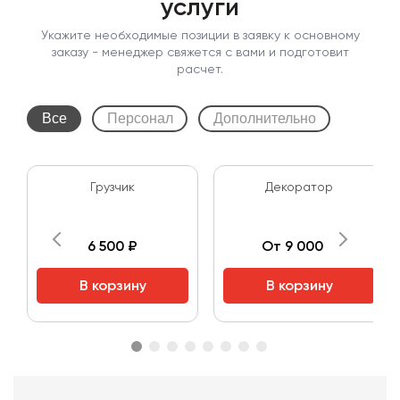
услуги
Укажите необходимые позиции в заявку к основному
заказу - менеджер свяжется с вами и подготовит
расчет.
Все
Персонал
Дополнительно
Грузчик
Декоратор
6 500 ₽
От 9 000 ₽
В корзину
В корзину