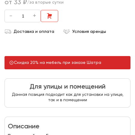
от 33 ₽
/за вторые сутки
-
+
Доставка и оплата
Условия аренды
Скидка 20% на мебель при заказе Шатра
Для улицы и помещений
Данная позиция подходит как для установки на улице,
так и в помещении
Описание