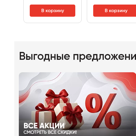
В корзину
В корзину
Выгодные предложен