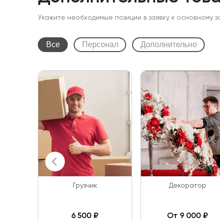
Укажите необходимые позиции в заявку к основному з
Все
Персонал
Дополнительно
Грузчик
Декоратор
6 500 ₽
От 9 000 ₽