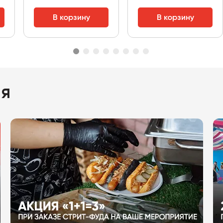
В корзину
В корзину
ия