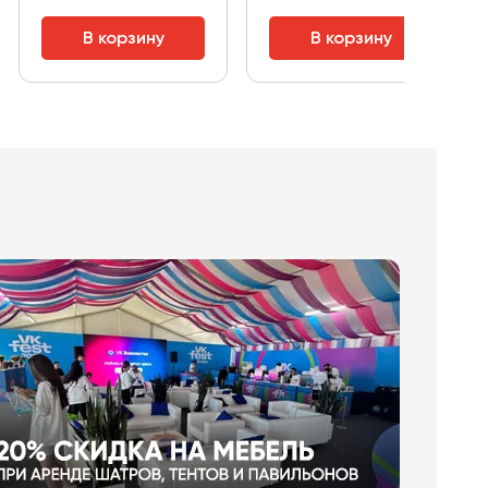
В корзину
В корзину