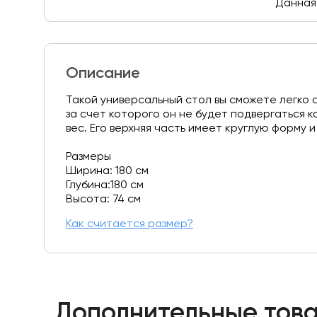
Данная 
Описание
Такой универсальный стол вы сможете легко 
за счет которого он не будет подвергаться 
вес. Его верхняя часть имеет круглую форму 
Размеры
Ширина: 180 см
Глубина:180 см
Высота: 74 см
Как считается размер?
Дополнительные това