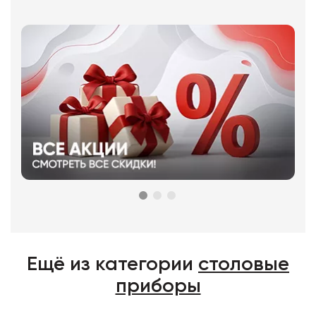
Ещё из категории
столовые
приборы