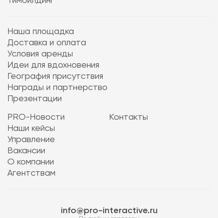
Тимбилдинг
Наша площадка
Доставка и оплата
Условия аренды
Идеи для вдохновения
География присутствия
Награды и партнерство
Презентации
PRO-Новости
Контакты
Наши кейсы
Управление
Вакансии
О компании
Агентствам
info@pro-interactive.ru