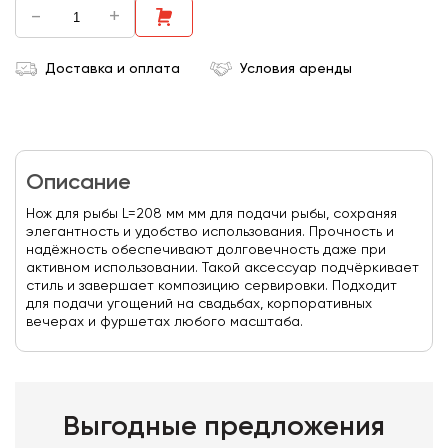
-
+
Доставка и оплата
Условия аренды
Описание
Нож для рыбы L=208 мм мм для подачи рыбы, сохраняя
элегантность и удобство использования. Прочность и
надёжность обеспечивают долговечность даже при
активном использовании. Такой аксессуар подчёркивает
стиль и завершает композицию сервировки. Подходит
для подачи угощений на свадьбах, корпоративных
вечерах и фуршетах любого масштаба.
Выгодные предложения