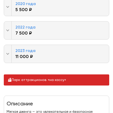
2020 года
5 500 ₽
2022 года
7 500 ₽
2023 года
11 000 ₽
Парк аттракционов «на кассу»
Описание
Мягкая дженга — это увлекательная и безопасная