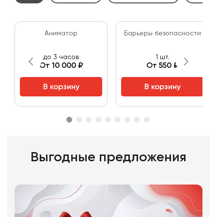
Аниматор
Барьеры безопасности
до 3 часов
1 шт.
От 10 000 ₽
От 550 ₽
В корзину
В корзину
Выгодные предложения