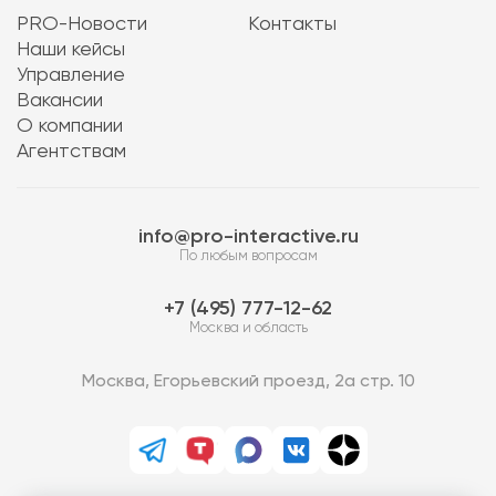
PRO-Новости
Контакты
Наши кейсы
Управление
Вакансии
О компании
Агентствам
info@pro-interactive.ru
По любым вопросам
7 (495) 777-12-62
Москва и область
Москва, Егорьевский проезд, 2а стр. 10