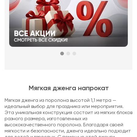
Мягкая дженга напрокат
Мягкая дженга из поролона высотой 1,1 метра —
идеальный выбор для праздника или мероприятия.
Эта уникальная конструкция состоит из мягких блоков
разного размера, изготовленных из
высококачественного поролона. Благодаря своей
мягкости и безопасности, дженга идеально подходит