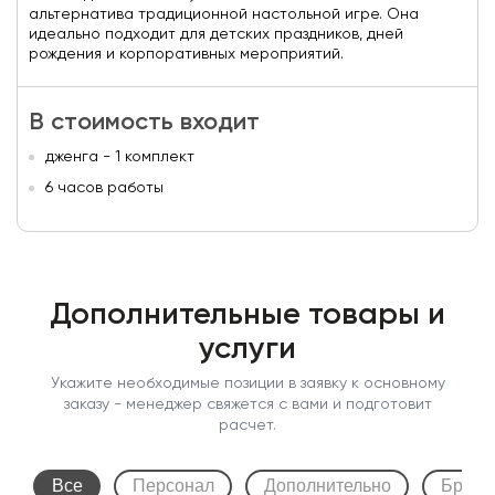
альтернатива традиционной настольной игре. Она
идеально подходит для детских праздников, дней
рождения и корпоративных мероприятий.
В стоимость входит
дженга - 1 комплект
6 часов работы
Дополнительные товары и
услуги
Укажите необходимые позиции в заявку к основному
заказу - менеджер свяжется с вами и подготовит
расчет.
Все
Персонал
Дополнительно
Бренд