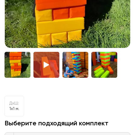
ДxШ:
1x1 м.
Выберите подходящий комплект