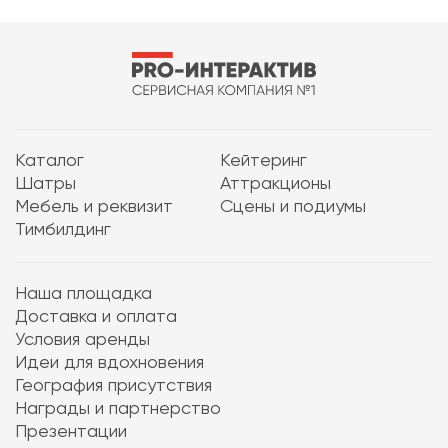
Каталог
Кейтеринг
Шатры
Аттракционы
Мебель и реквизит
Сцены и подиумы
Тимбилдинг
Наша площадка
Доставка и оплата
Условия аренды
Идеи для вдохновения
География присутствия
Награды и партнерство
Презентации