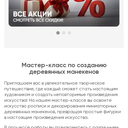
Мастер-класс по созданию
деревянных манекенов
Приглашаем вас в увлекательное творческое
путешествие, где каждый сможет стать настоящим
художником и создать неповторимые произведения
искусства! На нашем мастер-классе вы освоите
искусство росписи и декорирования миниатюрных
деревянных манекенов, превращая простые фигурки
в настоящие произведения искусства.
В процессе работы вы познакомитесь с различными