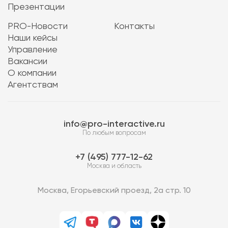
Презентации
PRO-Новости
Контакты
Наши кейсы
Управление
Вакансии
О компании
Агентствам
info@pro-interactive.ru
По любым вопросам
7 (495) 777-12-62
Москва и область
Москва, Егорьевский проезд, 2а стр. 10