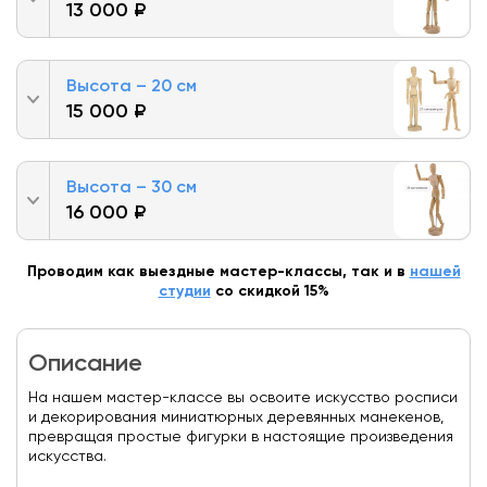
13 000 ₽
Высота – 20 см
15 000 ₽
Высота – 30 см
16 000 ₽
Проводим как выездные мастер-классы, так и в
нашей
студии
со скидкой 15%
Описание
На нашем мастер-классе вы освоите искусство росписи
и декорирования миниатюрных деревянных манекенов,
превращая простые фигурки в настоящие произведения
искусства.