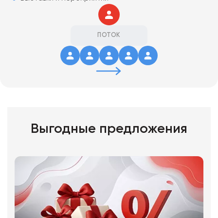
ПОТОК
Выгодные предложения