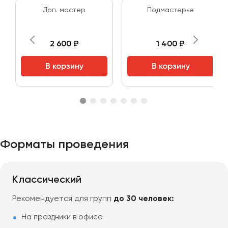
Доп. мастер
Подмастерье
2 600 ₽
1 400 ₽
В корзину
В корзину
Форматы проведения
Классический
Рекомендуется для групп
до 30 человек:
На праздники в офисе