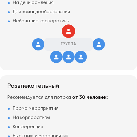
На день рождения
Для командообразования
Небольшие корпоративы
ГРУППА
Развлекательный
Рекомендуется для потока
от 30 человек:
Промо мероприятия
На корпоративы
Конференции
Выставки и мероприятия