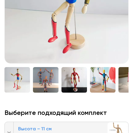
Выберите подходящий комплект
Высота – 11 см