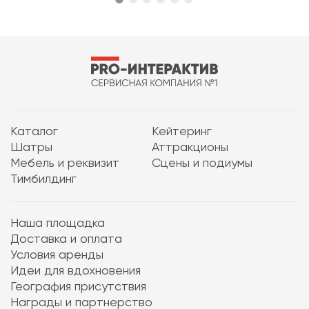
Каталог
Кейтеринг
Шатры
Аттракционы
Мебель и реквизит
Сцены и подиумы
Тимбилдинг
Наша площадка
Доставка и оплата
Условия аренды
Идеи для вдохновения
География присутствия
Награды и партнерство