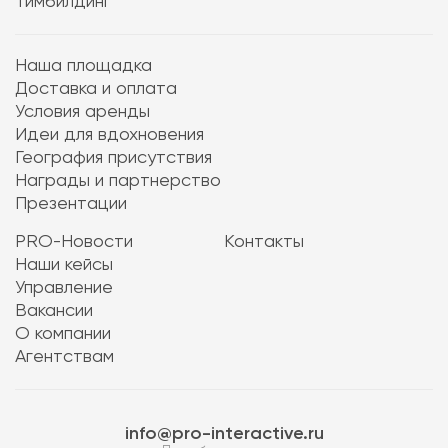
Тимбилдинг
Наша площадка
Доставка и оплата
Условия аренды
Идеи для вдохновения
География присутствия
Награды и партнерство
Презентации
PRO-Новости
Контакты
Наши кейсы
Управление
Вакансии
О компании
Агентствам
info@pro-interactive.ru