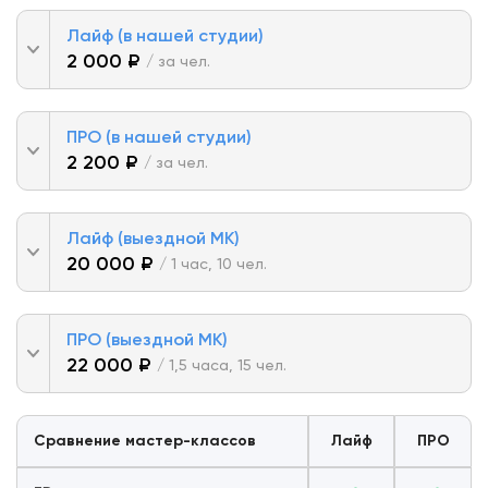
Лайф (в нашей студии)
2 000 ₽
/ за чел.
ПРО (в нашей студии)
2 200 ₽
/ за чел.
Лайф (выездной МК)
20 000 ₽
/ 1 час, 10 чел.
ПРО (выездной МК)
22 000 ₽
/ 1,5 часа, 15 чел.
Сравнение мастер-классов
Лайф
ПРО