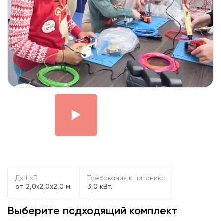
ДxШxВ:
Требования к питанию:
от 2,0x2,0x2,0 м.
3,0 кВт.
Выберите подходящий комплект