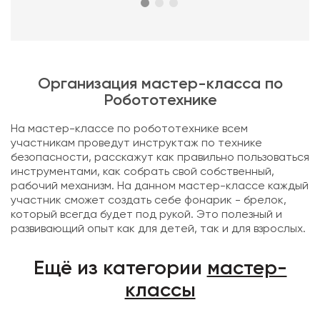
Организация мастер-класса по
Робототехнике
На мастер-классе по робототехнике всем
участникам проведут инструктаж по технике
безопасности, расскажут как правильно пользоваться
инструментами, как собрать свой собственный,
рабочий механизм. На данном мастер-классе каждый
участник сможет создать себе фонарик - брелок,
который всегда будет под рукой. Это полезный и
развивающий опыт как для детей, так и для взрослых.
Ещё из категории
мастер-
классы