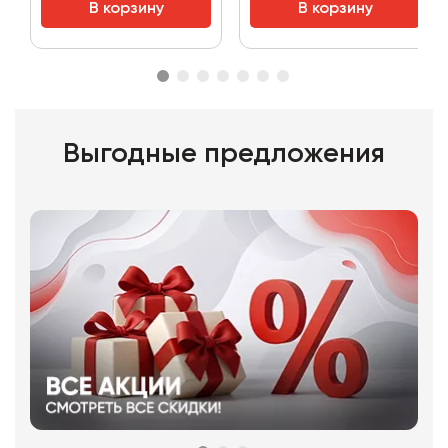
В корзину
В корзину
Выгодные предложения