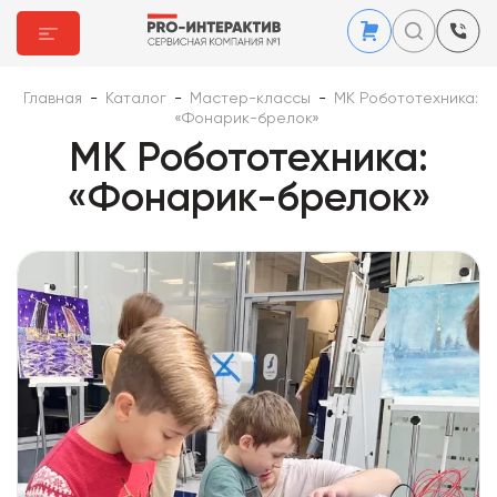
Главная
-
Каталог
-
Мастер-классы
-
МК Робототехника:
«Фонарик-брелок»
МК Робототехника:
«Фонарик-брелок»