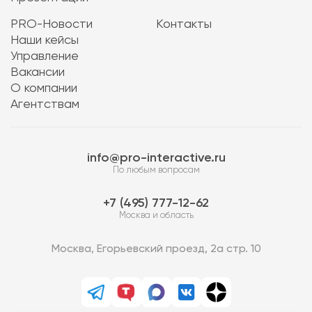
PRO-Новости
Контакты
Наши кейсы
Управление
Вакансии
О компании
Агентствам
info@pro-interactive.ru
По любым вопросам
7 (495) 777-12-62
Москва и область
Москва, Егорьевский проезд, 2а стр. 10