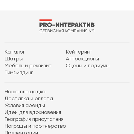
Каталог
Кейтеринг
Шатры
Аттракционы
Мебель и реквизит
Сцены и подиумы
Тимбилдинг
Наша площадка
Доставка и оплата
Условия аренды
Идеи для вдохновения
География присутствия
Награды и партнерство
Презентации