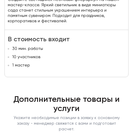
мастер-классе. Яркий светильник в виде миниатюры
сада станет стильным украшением интерьера и
памятным сувениром. Подходит для праздников,
корпоративов и фестивалей.
В стоимость входит
30 мин. работы
10 участников
1 мастер
Дополнительные товары и
услуги
Укажите необходимые позиции в заявку к основному
заказу - менеджер свяжется с вами и подготовит
расчет.