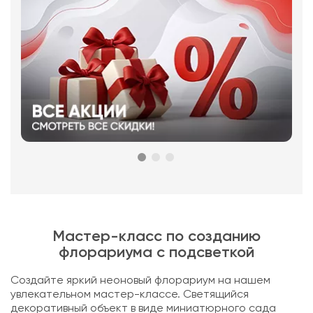
Мастер-класс по созданию
флорариума с подсветкой
Создайте яркий неоновый флорариум на нашем
увлекательном мастер-классе. Светящийся
декоративный объект в виде миниатюрного сада