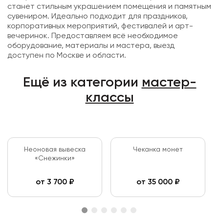
станет стильным украшением помещения и памятным
сувениром. Идеально подходит для праздников,
корпоративных мероприятий, фестивалей и арт-
вечеринок. Предоставляем всё необходимое
оборудование, материалы и мастера, выезд
доступен по Москве и области.
Ещё из категории
мастер-
классы
Неоновая вывеска
Чеканка монет
«Снежинки»
от
3 700
₽
от
35 000
₽