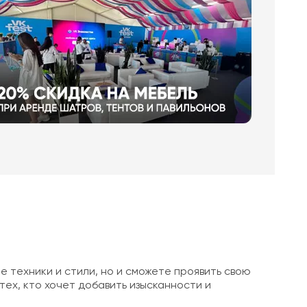
 техники и стили, но и сможете проявить свою
ех, кто хочет добавить изысканности и