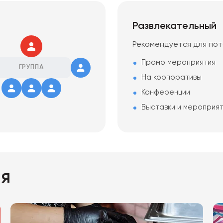
Развлекательный
Рекомендуется для по
Промо мероприятия
ГРУППА
На корпоративы
Конференции
Выставки и мероприя
ия