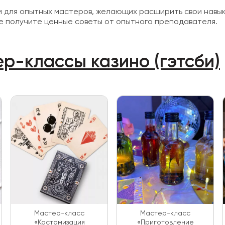
 для опытных мастеров, желающих расширить свои навыки 
е получите ценные советы от опытного преподавателя.
р-классы казино (гэтсби)
Мастер-класс
Мастер-класс
«Кастомизация
«Приготовление