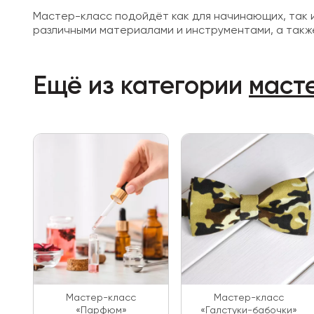
Мастер-класс подойдёт как для начинающих, так и
различными материалами и инструментами, а такж
Ещё из категории
масте
Мастер-класс
Мастер-класс
«Парфюм»
«Галстуки-бабочки»