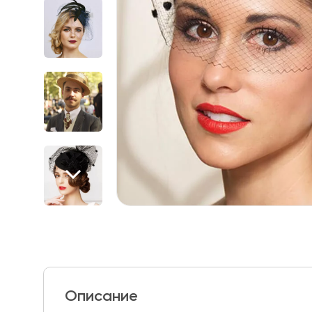
Описание