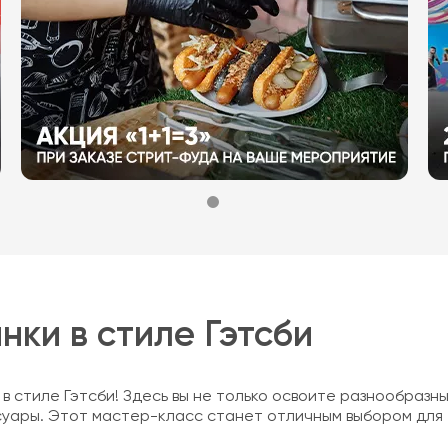
нки в стиле Гэтсби
стиле Гэтсби! Здесь вы не только освоите разнообразные
уары. Этот мастер-класс станет отличным выбором для т