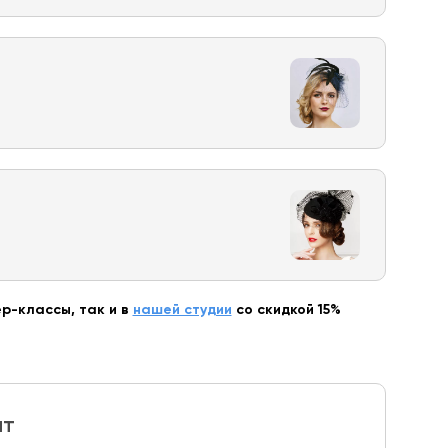
р-классы, так и в
нашей студии
со скидкой 15%
ит