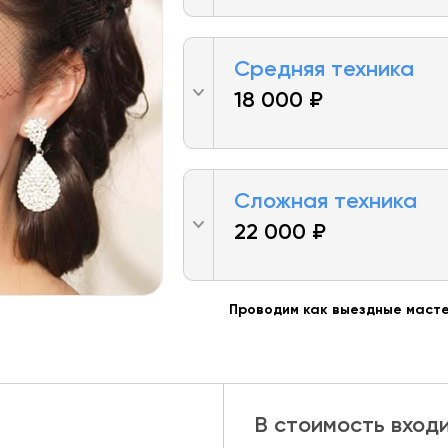
Средняя техника
18 000 ₽
Сложная техника
22 000 ₽
Проводим как выездные масте
В стоимость вход