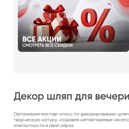
Декор шляп для вечери
Организуем мастер-класс по декорированию шляп в 
творческую натуру, создавая неповторимые аксесс
элегантности в свой образ.