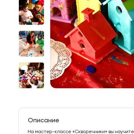
Описание
На мастер-классе «Скворечники» вы научите