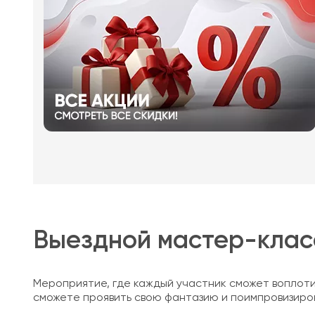
Выездной мастер-клас
Мероприятие, где каждый участник сможет воплоти
сможете проявить свою фантазию и поимпровизиров