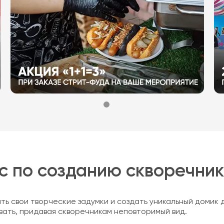
с по созданию скворечни
ть свои творческие задумки и создать уникальный домик 
ать, придавая скворечникам неповторимый вид.