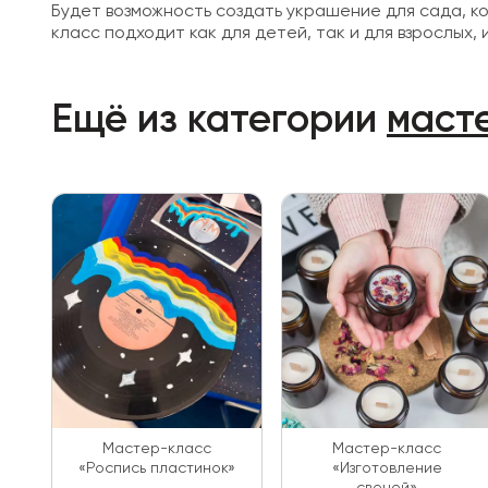
Будет возможность создать украшение для сада, к
класс подходит как для детей, так и для взрослых,
Ещё из категории
маст
Мастер-класс
Мастер-класс
«Роспись пластинок»
«Изготовление