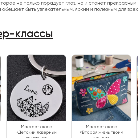
оторое не только порадует глаз, но и станет прекрасн
 и обещает быть увлекательным, ярким и полезным для всех
ер-классы
Мастер-класс
Мастер-класс
«Детский лазерный
«Вторая жизнь твоим