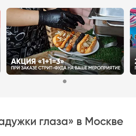
адужки глаза» в Москве