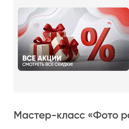
Мастер-класс «Фото р