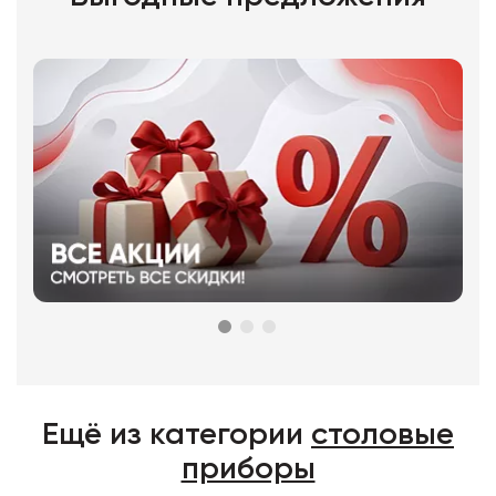
Ещё из категории
столовые
приборы