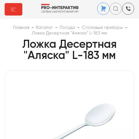
Главная
-
Каталог
-
Посуда
-
Столовые приборы
-
Ложка Десертная "Аляска" L-183 мм
Ложка Десертная
"Аляска" L-183 мм