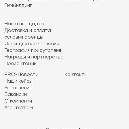
Тимбилдинг
Наша площадка
Доставка и оплата
Условия аренды
Идеи для вдохновения
География присутствия
Награды и партнерство
Презентации
PRO-Новости
Контакты
Наши кейсы
Управление
Вакансии
О компании
Агентствам