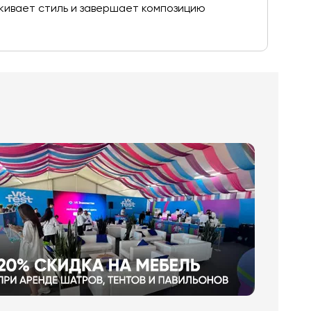
кивает стиль и завершает композицию