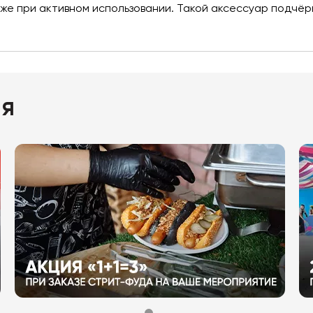
е при активном использовании. Такой аксессуар подчёр
ия