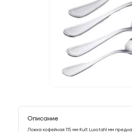
Описание
Ложка кофейная 115 мм Kult Luxstahl мм пре