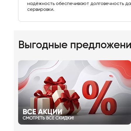
надёжность обеспечивают долговечность даж
сервировки.
Выгодные предложен