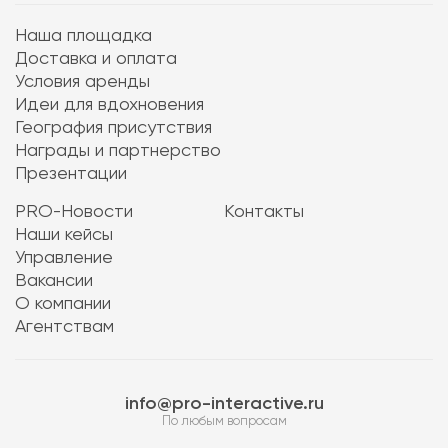
Наша площадка
Доставка и оплата
Условия аренды
Идеи для вдохновения
География присутствия
Награды и партнерство
Презентации
PRO-Новости
Контакты
Наши кейсы
Управление
Вакансии
О компании
Агентствам
info@pro-interactive.ru
По любым вопросам