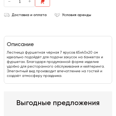
-
+
Доставка и оплата
Условия аренды
Описание
Лестница фуршетная чёрная 7 ярусов 65х40х20 см
идеально подойдёт для подачи закусок на банкетах и
фуршетах. Благодаря продуманной форме изделие
удобно для ресторанного обслуживания и кейтеринга.
Элегантный вид производит впечатление на гостей и
создаёт атмосферу праздника.
Выгодные предложения