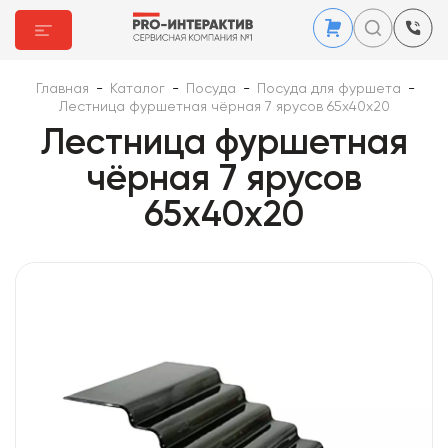
Главная
-
Каталог
-
Посуда
-
Посуда для фуршета
-
Лестница фуршетная чёрная 7 ярусов 65х40х20
Лестница фуршетная
чёрная 7 ярусов
65х40х20