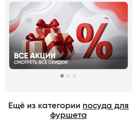
Ещё из категории
посуда для
фуршета