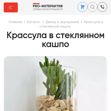
Главная
-
Каталог
-
Декор и украшения
-
Крассула в
стеклянном кашпо
Крассула в стеклянном
кашпо