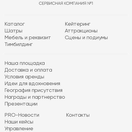
Каталог
Кейтеринг
Шатры
Аттракционы
Мебель и реквизит
Сцены и подиумы
Тимбилдинг
Наша площадка
Доставка и оплата
Условия аренды
Идеи для вдохновения
География присутствия
Награды и партнерство
Презентации
PRO-Новости
Контакты
Наши кейсы
Управление