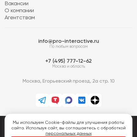
Вакансии
О компании
Агентствам
info@pro-interactive.ru
По любым вопросам
7 (495) 777-12-62
Москва и область
Москва, Егорьевский проезд, 2а стр. 10
Мы используем Cookie-файлы для улучшения работы
PRO-Интерактив © 2013-2026.
сайта. Используя сайт, вы соглашаетесь с обработкой
Все права защищены.
персональных данных