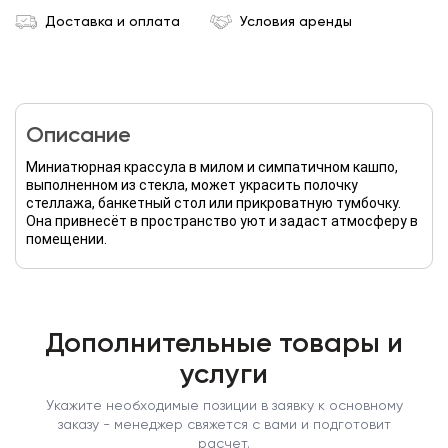
Доставка и оплата
Условия аренды
Описание
Миниатюрная крассула в милом и симпатичном кашпо,
выполненном из стекла, может украсить полочку
стеллажа, банкетный стол или прикроватную тумбочку.
Она привнесёт в пространство уют и задаст атмосферу в
помещении.
Дополнительные товары и
услуги
Укажите необходимые позиции в заявку к основному
заказу - менеджер свяжется с вами и подготовит
расчет.