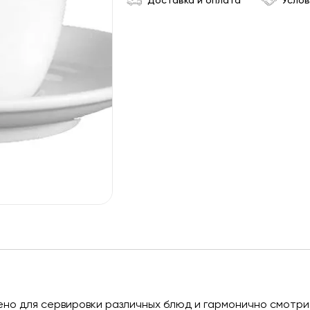
Доставка и оплата
Услов
но для сервировки различных блюд и гармонично смотри