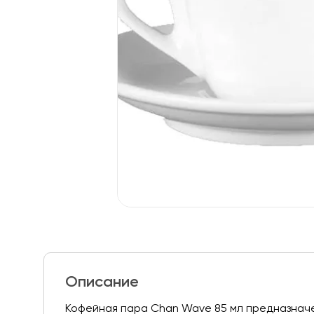
Описание
Кофейная пара Chan Wave 85 мл предназначе