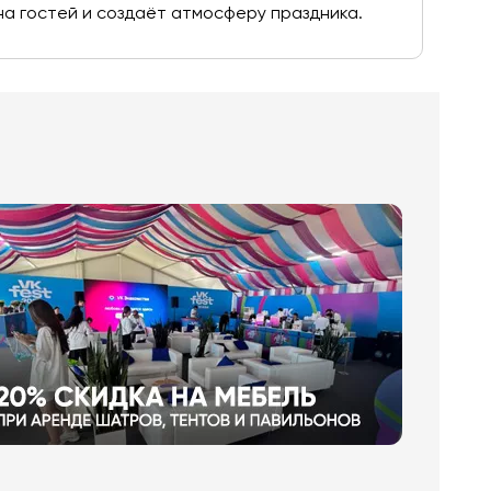
на гостей и создаёт атмосферу праздника.