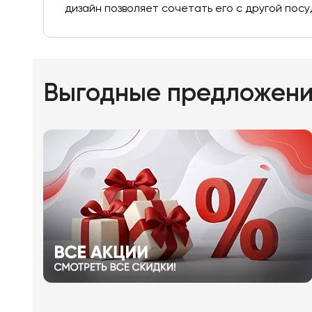
дизайн позволяет сочетать его с другой пос
Выгодные предложен