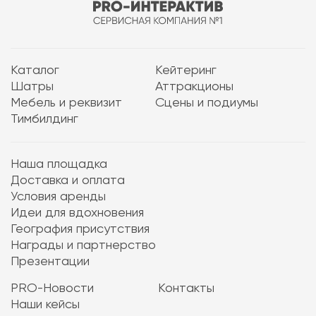
Каталог
Кейтеринг
Шатры
Аттракционы
Мебель и реквизит
Сцены и подиумы
Тимбилдинг
Наша площадка
Доставка и оплата
Условия аренды
Идеи для вдохновения
География присутствия
Награды и партнерство
Презентации
PRO-Новости
Контакты
Наши кейсы