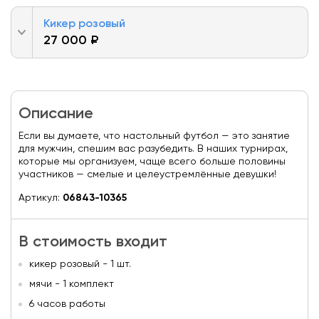
Кикер розовый
27 000 ₽
Описание
Если вы думаете, что настольный футбол — это занятие
для мужчин, спешим вас разубедить. В наших турнирах,
которые мы организуем, чаще всего больше половины
участников — смелые и целеустремлённые девушки!
Артикул:
06843-10365
В стоимость входит
кикер розовый - 1 шт.
мячи - 1 комплект
6 часов работы