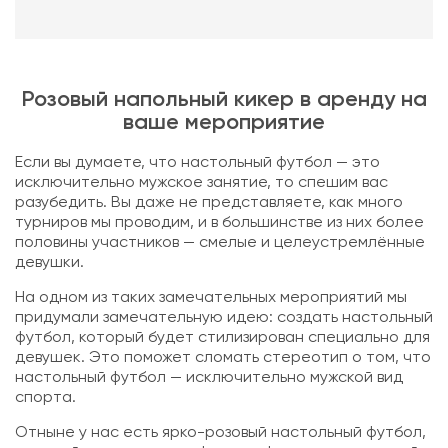
Розовый напольный кикер в аренду на
ваше мероприятие
Если вы думаете, что настольный футбол — это
исключительно мужское занятие, то спешим вас
разубедить. Вы даже не представляете, как много
турниров мы проводим, и в большинстве из них более
половины участников — смелые и целеустремлённые
девушки.
На одном из таких замечательных мероприятий мы
придумали замечательную идею: создать настольный
футбол, который будет стилизирован специально для
девушек. Это поможет сломать стереотип о том, что
настольный футбол — исключительно мужской вид
спорта.
Отныне у нас есть ярко-розовый настольный футбол,