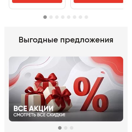
Выгодные предложения