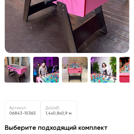
Артикул:
ДxШxВ:
06843-10365
1,4x0,8x0,9 м.
Выберите подходящий комплект