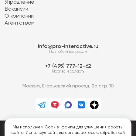
Управление
Вакансии
О компании
Агентствам
info@pro-interactive.ru
По любым вопросам
7 (495) 777-12-62
Москва и область
Москва, Егорьевский проезд, 2а стр. 10
Мы используем Cookie-файлы для улучшения работы
PRO-Интерактив © 2013-2026.
сайта. Используя сайт, вы соглашаетесь с обработкой
Все права защищены.