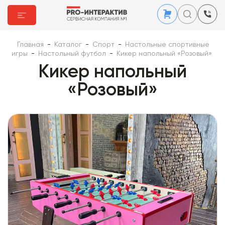
Главная
-
Каталог
-
Спорт
-
Настольные спортивные
игры
-
Настольный футбол
-
Кикер напольный «Розовый»
Кикер напольный
«Розовый»