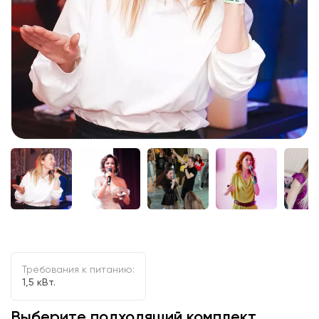
Требования к питанию:
1,5 кВт.
Выберите подходящий комплект