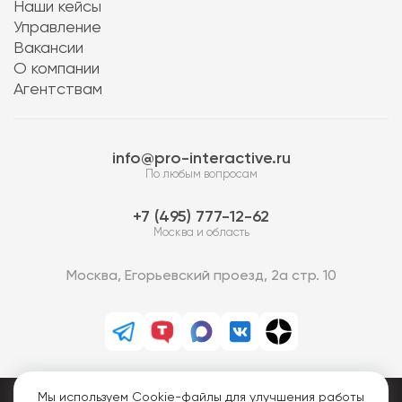
Наши кейсы
Управление
Вакансии
О компании
Агентствам
info@pro-interactive.ru
По любым вопросам
7 (495) 777-12-62
Москва и область
Москва, Егорьевский проезд, 2а стр. 10
Мы используем Cookie-файлы для улучшения работы