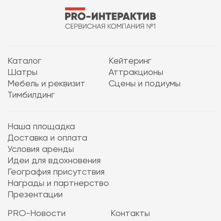
Каталог
Кейтеринг
Шатры
Аттракционы
Мебель и реквизит
Сцены и подиумы
Тимбилдинг
Наша площадка
Доставка и оплата
Условия аренды
Идеи для вдохновения
География присутствия
Награды и партнерство
Презентации
PRO-Новости
Контакты