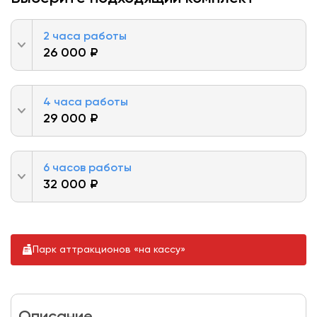
2 часа работы
26 000 ₽
4 часа работы
29 000 ₽
6 часов работы
32 000 ₽
Парк аттракционов «на кассу»