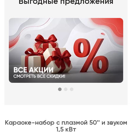
Выгодные предложения
Караоке-набор с плазмой 50'' и звуком
1,5 кВт