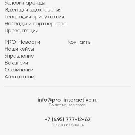
Условия аренды
Идеи для вдохновения
География присутствия
Награды и партнерство
Презентации
PRO-Новости
Контакты
Наши кейсы
Управление
Вакансии
О компании
Агентствам
info@pro-interactive.ru
По любым вопросам
7 (495) 777-12-62
Москва и область