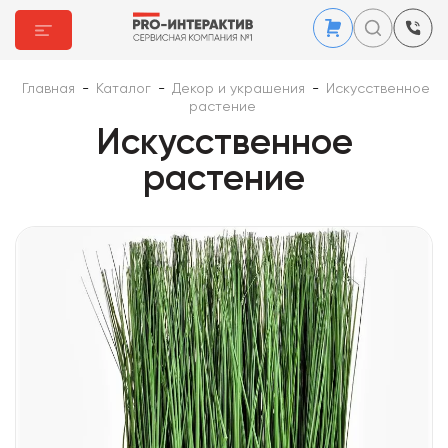
Главная
-
Каталог
-
Декор и украшения
-
Искусственное
растение
Искусственное
растение