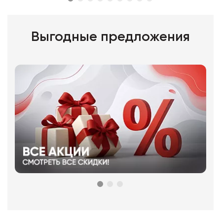
Выгодные предложения