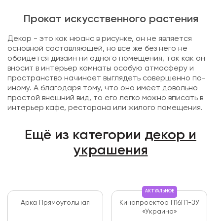
Прокат искусственного растения
Декор - это как нюанс в рисунке, он не является
основной составляющей, но все же без него не
обойдется дизайн ни одного помещения, так как он
вносит в интерьер комнаты особую атмосферу и
пространство начинает выглядеть совершенно по-
иному. А благодаря тому, что оно имеет довольно
простой внешний вид, то его легко можно вписать в
интерьер кафе, ресторана или жилого помещения.
Ещё из категории
декор и
украшения
АКТУАЛЬНОЕ
Арка Прямоугольная
Кинопроектор П16П1-ЗУ
«Украина»