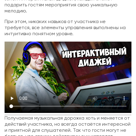
подарить гостям мероприятия свою уникальную
мелодию.
При этом, никаких навыков от участника не
требуется, все элементы управления выполнены на
интуитивно понятном уровне.
Получаемая музыкальная дорожка хоть и меняется от
действий участника, но всегда остаётся интересной
и приятной для слушателей. Так что гости могут не