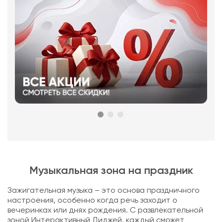
Музыкальная зона на праздник
Зажигательная музыка – это основа праздничного
настроения, особенно когда речь заходит о
вечеринках или днях рождения. С развлекательной
зоной Интерактивный Диджей, каждый сможет