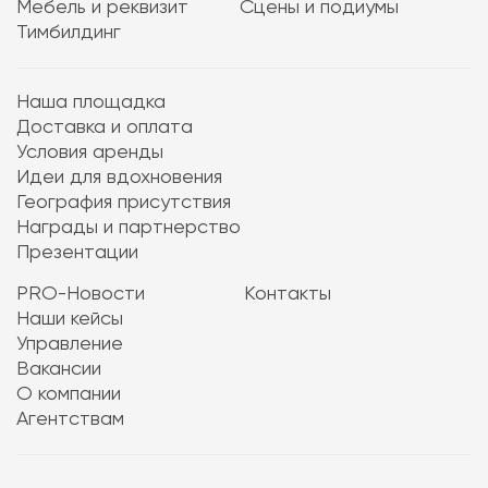
Мебель и реквизит
Сцены и подиумы
Тимбилдинг
Наша площадка
Доставка и оплата
Условия аренды
Идеи для вдохновения
География присутствия
Награды и партнерство
Презентации
PRO-Новости
Контакты
Наши кейсы
Управление
Вакансии
О компании
Агентствам