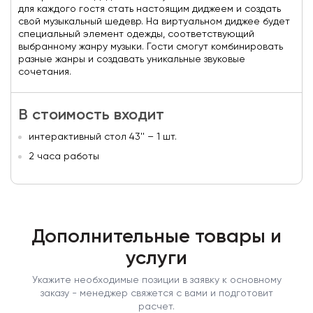
для каждого гостя стать настоящим диджеем и создать
свой музыкальный шедевр. На виртуальном диджее будет
специальный элемент одежды, соответствующий
выбранному жанру музыки. Гости смогут комбинировать
разные жанры и создавать уникальные звуковые
сочетания.
В стоимость входит
интерактивный стол 43'' – 1 шт.
2 часа работы
Дополнительные товары и
услуги
Укажите необходимые позиции в заявку к основному
заказу - менеджер свяжется с вами и подготовит
расчет.