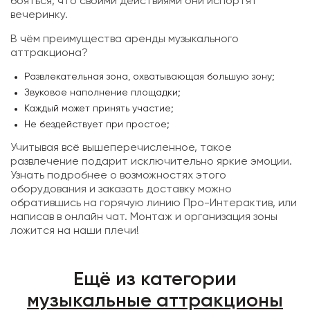
бояться, что своими действиями они испортят
вечеринку.
В чём преимущества аренды музыкального
аттракциона?
Развлекательная зона, охватывающая большую зону;
Звуковое наполнение площадки;
Каждый может принять участие;
Не бездействует при простое;
Учитывая всё вышеперечисленное, такое
развлечение подарит исключительно яркие эмоции.
Узнать подробнее о возможностях этого
оборудования и заказать доставку можно
обратившись на горячую линию Про-Интерактив, или
написав в онлайн чат. Монтаж и организация зоны
ложится на наши плечи!
Ещё из категории
музыкальные аттракционы