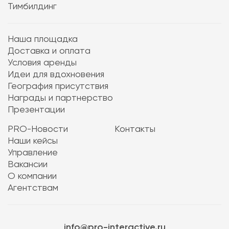
Тимбилдинг
Наша площадка
Доставка и оплата
Условия аренды
Идеи для вдохновения
География присутствия
Награды и партнерство
Презентации
PRO-Новости
Контакты
Наши кейсы
Управление
Вакансии
О компании
Агентствам
info@pro-interactive.ru