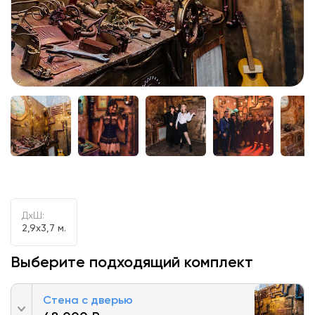
ДxШ:
2,9x3,7 м.
Выберите подходящий комплект
Стена с дверью