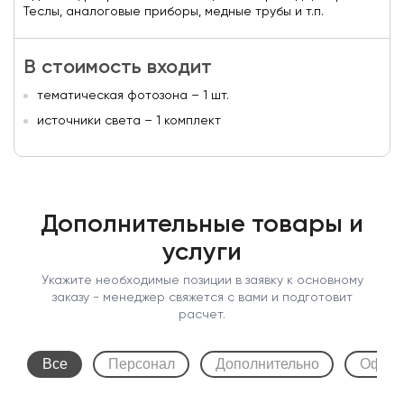
Теслы, аналоговые приборы, медные трубы и т.п.
В стоимость входит
тематическая фотозона – 1 шт.
источники света – 1 комплект
Дополнительные товары и
услуги
Укажите необходимые позиции в заявку к основному
заказу - менеджер свяжется с вами и подготовит
расчет.
Все
Персонал
Дополнительно
Оформ