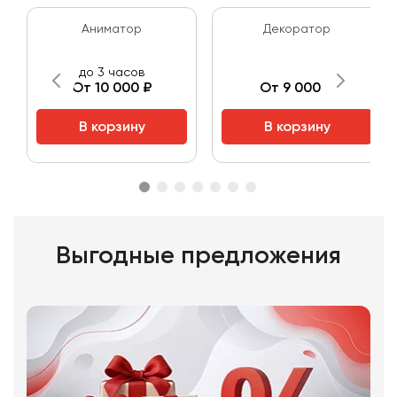
Аниматор
Декоратор
до 3 часов
От 10 000 ₽
От 9 000 ₽
В корзину
В корзину
Выгодные предложения