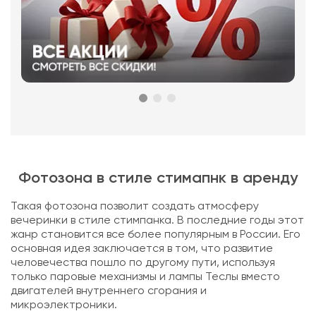
Фотозона в стиле стимапнк в аренду
Такая фотозона позволит создать атмосферу
вечеринки в стиле стимпанка. В последние годы этот
жанр становится все более популярным в России. Его
основная идея заключается в том, что развитие
человечества пошло по другому пути, используя
только паровые механизмы и лампы Теслы вместо
двигателей внутреннего сгорания и
микроэлектроники.