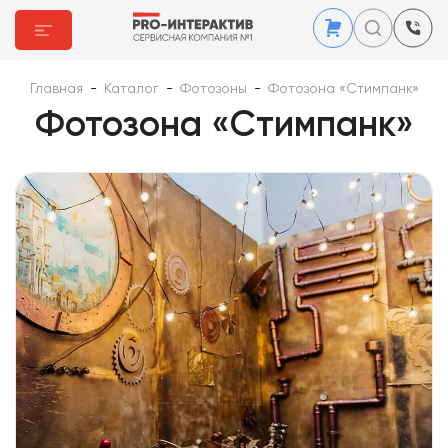
Главная
-
Каталог
-
Фотозоны
-
Фотозона «Стимпанк»
Фотозона «Стимпанк»