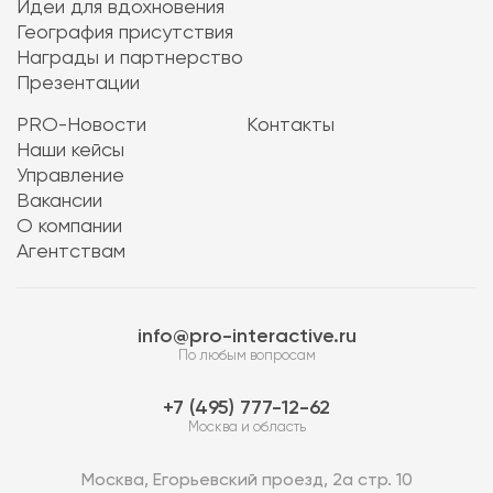
Идеи для вдохновения
География присутствия
Награды и партнерство
Презентации
PRO-Новости
Контакты
Наши кейсы
Управление
Вакансии
О компании
Агентствам
info@pro-interactive.ru
По любым вопросам
7 (495) 777-12-62
Москва и область
Москва, Егорьевский проезд, 2а стр. 10