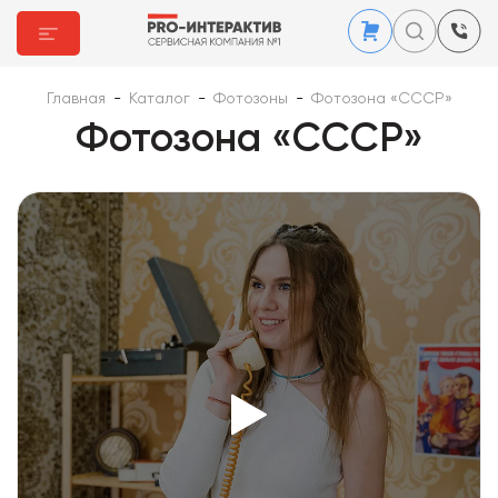
Главная
-
Каталог
-
Фотозоны
-
Фотозона «СССР»
Фотозона «СССР»