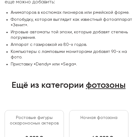
еще можно добавить:
Аниматоров в костюмах пионеров или рмейской форме.
Фотобудку, которая выглядит как известный фотоаппарат
«Зенит».
Игровые автоматы той эпохи, которые добавят степень
погружения.
Аппарат с газировкой из 80-х годов.
Компьютеры с ламповыми мониторами добавят 90-х на
фото.
Приставку «Dendy» или «Sega».
Ещё из категории
фотозоны
Ростовые фигуры
Ночная фотозона
оскароносных актеров