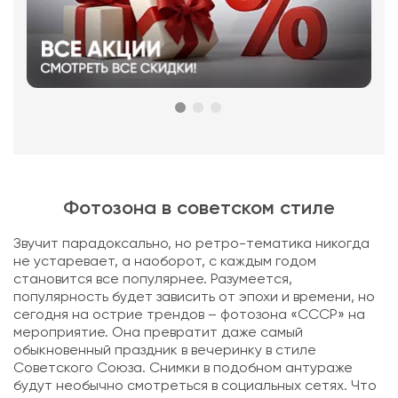
Фотозона в советском стиле
Звучит парадоксально, но ретро-тематика никогда
не устаревает, а наоборот, с каждым годом
становится все популярнее. Разумеется,
популярность будет зависить от эпохи и времени, но
сегодня на острие трендов – фотозона «СССР» на
мероприятие. Она превратит даже самый
обыкновенный праздник в вечеринку в стиле
Советского Союза. Снимки в подобном антураже
будут необычно смотреться в социальных сетях. Что