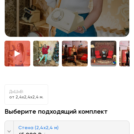
ДxШxВ:
от 2,4x2,4x2,4 м.
Выберите подходящий комплект
Стена (2,4х2,4 м)