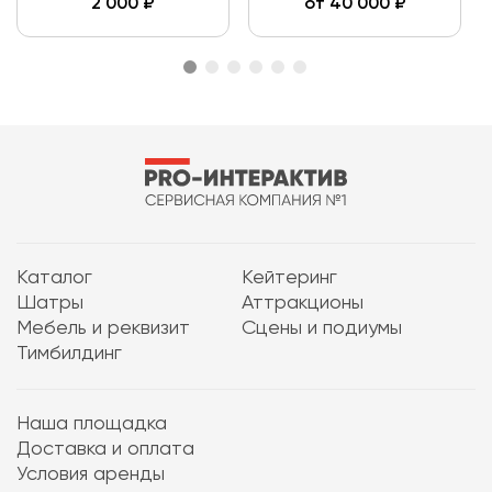
2 000
₽
от
40 000
₽
Каталог
Кейтеринг
Шатры
Аттракционы
Мебель и реквизит
Сцены и подиумы
Тимбилдинг
Наша площадка
Доставка и оплата
Условия аренды