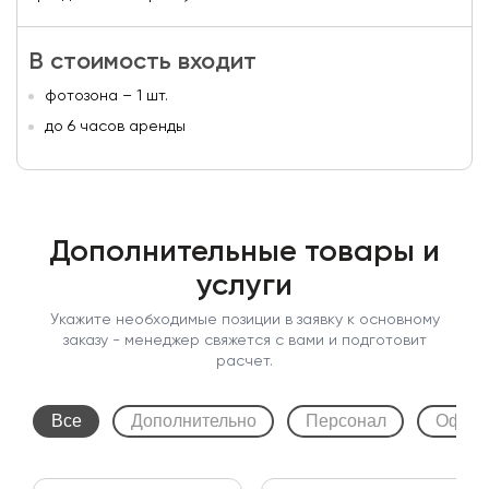
В стоимость входит
фотозона – 1 шт.
до 6 часов аренды
Дополнительные товары и
услуги
Укажите необходимые позиции в заявку к основному
заказу - менеджер свяжется с вами и подготовит
расчет.
Все
Дополнительно
Персонал
Оформ