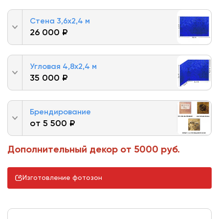
Стена 3,6х2,4 м
26 000 ₽
Угловая 4,8х2,4 м
35 000 ₽
Брендирование
от 5 500 ₽
Дополнительный декор от 5000 руб.
Изготовление фотозон