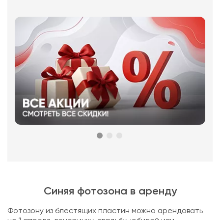
Синяя фотозона в аренду
Фотозону из блестящих пластин можно арендовать