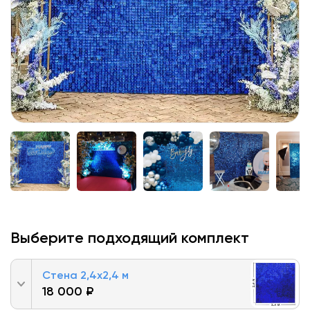
Выберите подходящий комплект
Стена 2,4х2,4 м
18 000 ₽