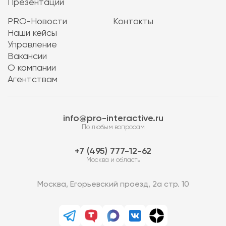
Презентации
PRO-Новости
Контакты
Наши кейсы
Управление
Вакансии
О компании
Агентствам
info@pro-interactive.ru
По любым вопросам
7 (495) 777-12-62
Москва и область
Москва, Егорьевский проезд, 2а стр. 10