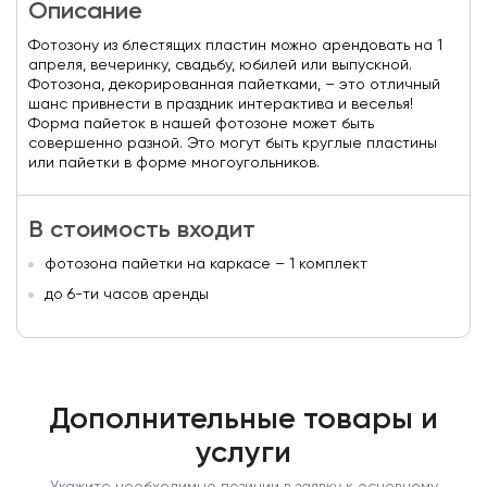
Описание
Фотозону из блестящих пластин можно арендовать на 1
апреля, вечеринку, свадьбу, юбилей или выпускной.
Фотозона, декорированная пайетками, – это отличный
шанс привнести в праздник интерактива и веселья!
Форма пайеток в нашей фотозоне может быть
совершенно разной. Это могут быть круглые пластины
или пайетки в форме многоугольников.
В стоимость входит
фотозона пайетки на каркасе – 1 комплект
до 6-ти часов аренды
Дополнительные товары и
услуги