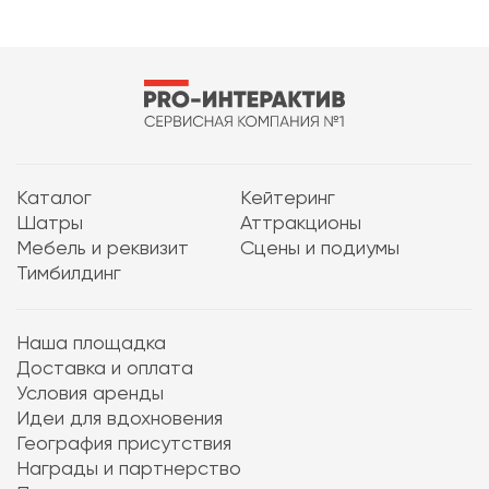
Каталог
Кейтеринг
Шатры
Аттракционы
Мебель и реквизит
Сцены и подиумы
Тимбилдинг
Наша площадка
Доставка и оплата
Условия аренды
Идеи для вдохновения
География присутствия
Награды и партнерство