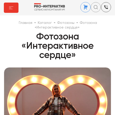
Главная
-
Каталог
-
Фотозоны
-
Фотозона
«Интерактивное сердце»
Фотозона
«Интерактивное
сердце»