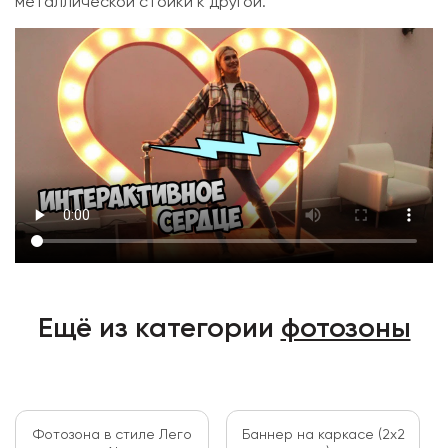
металлической стойки к другой.
Ещё из категории
фотозоны
Фотозона в стиле Лего
Баннер на каркасе (2x2