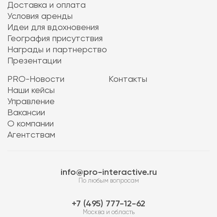
Доставка и оплата
Условия аренды
Идеи для вдохновения
География присутствия
Награды и партнерство
Презентации
PRO-Новости
Контакты
Наши кейсы
Управление
Вакансии
О компании
Агентствам
info@pro-interactive.ru
По любым вопросам
7 (495) 777-12-62
Москва и область