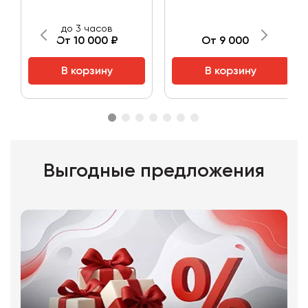
до 3 часов
От 10 000 ₽
От 9 000 ₽
В корзину
В корзину
Выгодные предложения