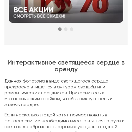
Интерактивное светящееся сердце в
аренду
Данная фотозона в виде светящегося сердца
прекрасно впишется в антураж свадьбы или
романтических праздников. Прикоснитесь к
металлическим стойкам, чтобы замкнуть цепь и
зажечь сердце.
Если несколько людей хотят поучаствовать в
фотосессии, им необходимо вместе взяться за руки и
все так же образовать неразывную цепь от одной