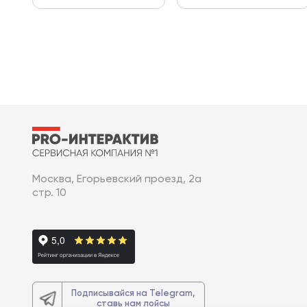
Москва, Егорьевский проезд, 2а
стр. 10
Подписывайся на Telegram,
ставь нам лойсы