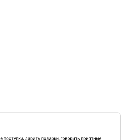
е поступки, дарить подарки, говорить приятные