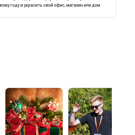
ому году и украсить свой офис, магазин или дом.