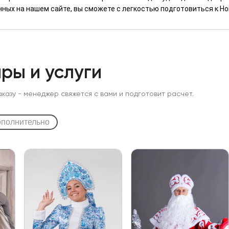
ных на нашем сайте, вы сможете с легкостью подготовиться к Нов
ры и услуги
аказу - менеджер свяжется с вами и подготовит расчет.
полнительно