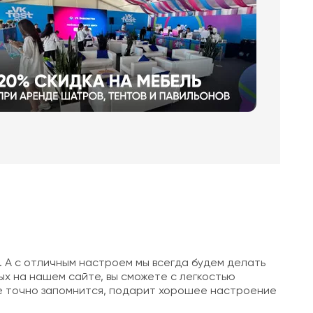
. А с отличным настроем мы всегда будем делать
ых на нашем сайте, вы сможете с легкостью
ие точно запомнится, подарит хорошее настроение