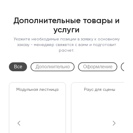
Дополнительные товары и
услуги
Укажите необходимые позиции в заявку к основному
заказу - менеджер свяжется с вами и подготовит
расчет.
Все
Дополнительно
Оформление
Зв
Модульная лестница
Раус для сцены