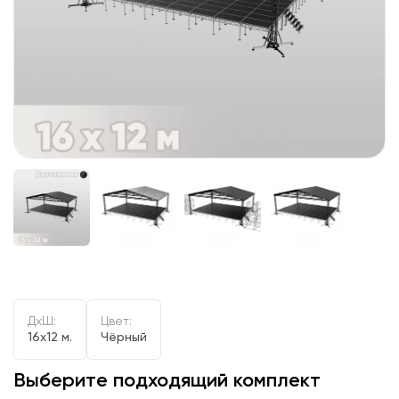
ДxШ:
Цвет:
16x12 м.
Чёрный
Выберите подходящий комплект