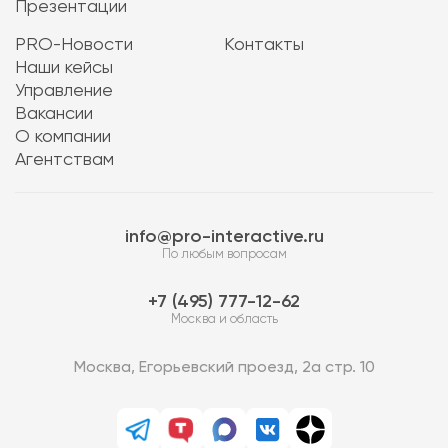
Презентации
PRO-Новости
Контакты
Наши кейсы
Управление
Вакансии
О компании
Агентствам
info@pro-interactive.ru
По любым вопросам
7 (495) 777-12-62
Москва и область
Москва, Егорьевский проезд, 2а стр. 10