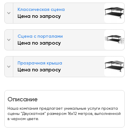
Классическая сцена
Цена по запросу
Сцена с порталами
Цена по запросу
Прозрачная крыша
Цена по запросу
Описание
Наша компания предлагает уникальные услуги проката
сцены "Двускатная" размером 16x12 метров, выполненной
в черном цвете.