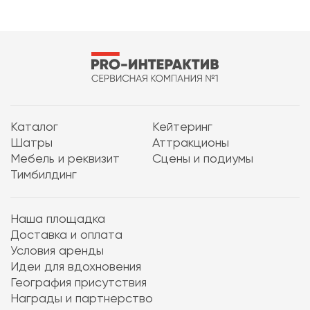
Каталог
Кейтеринг
Шатры
Аттракционы
Мебель и реквизит
Сцены и подиумы
Тимбилдинг
Наша площадка
Доставка и оплата
Условия аренды
Идеи для вдохновения
География присутствия
Награды и партнерство