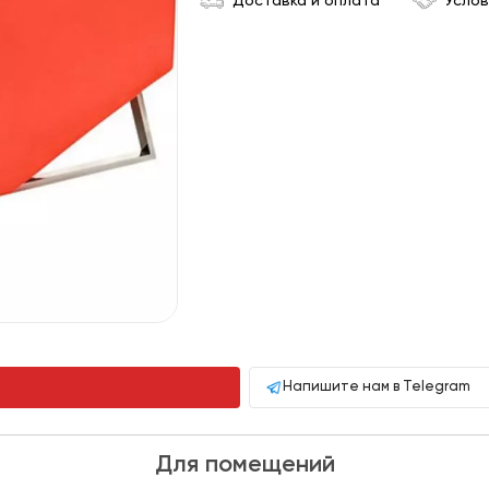
Доставка и оплата
Услов
Напишите нам в Telegram
Для помещений