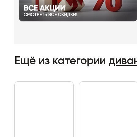
Ещё из категории
дива