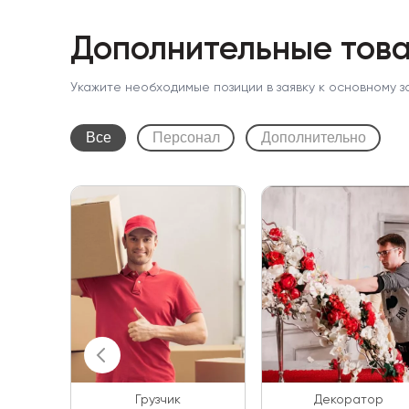
Дополнительные това
Укажите необходимые позиции в заявку к основному з
Все
Персонал
Дополнительно
Грузчик
Декоратор