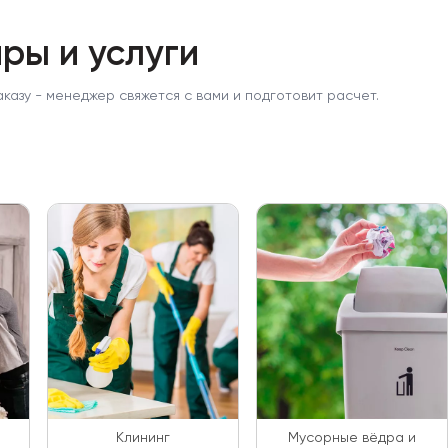
ры и услуги
аказу - менеджер свяжется с вами и подготовит расчет.
Клининг
Мусорные вёдра и