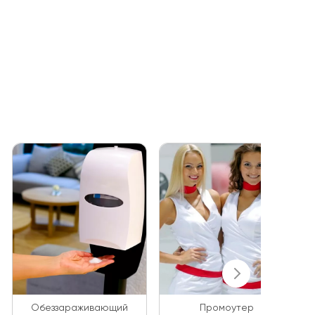
Обеззараживающий
Промоутер